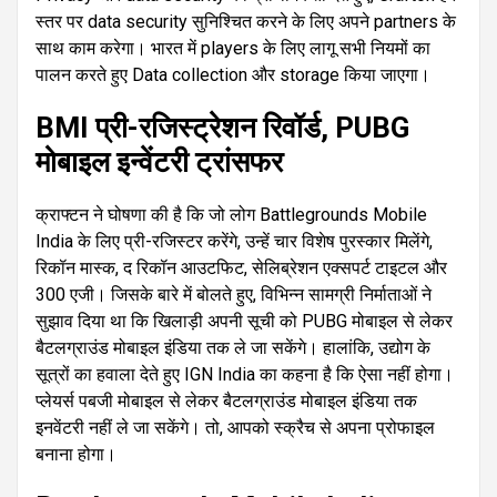
स्तर पर data security सुनिश्चित करने के लिए अपने partners के
साथ काम करेगा। भारत में players के लिए लागू सभी नियमों का
पालन करते हुए Data collection और storage किया जाएगा।
BMI प्री-रजिस्ट्रेशन रिवॉर्ड, PUBG
मोबाइल इन्वेंटरी ट्रांसफर
क्राफ्टन ने घोषणा की है कि जो लोग Battlegrounds Mobile
India के लिए प्री-रजिस्टर करेंगे, उन्हें चार विशेष पुरस्कार मिलेंगे,
रिकॉन मास्क, द रिकॉन आउटफिट, सेलिब्रेशन एक्सपर्ट टाइटल और
300 एजी। जिसके बारे में बोलते हुए, विभिन्न सामग्री निर्माताओं ने
सुझाव दिया था कि खिलाड़ी अपनी सूची को PUBG मोबाइल से लेकर
बैटलग्राउंड मोबाइल इंडिया तक ले जा सकेंगे। हालांकि, उद्योग के
सूत्रों का हवाला देते हुए IGN India का कहना है कि ऐसा नहीं होगा।
प्लेयर्स पबजी मोबाइल से लेकर बैटलग्राउंड मोबाइल इंडिया तक
इनवेंटरी नहीं ले जा सकेंगे। तो, आपको स्क्रैच से अपना प्रोफाइल
बनाना होगा।