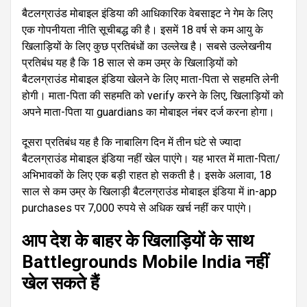
बैटलग्राउंड मोबाइल इंडिया की आधिकारिक वेबसाइट ने गेम के लिए
एक गोपनीयता नीति सूचीबद्ध की है। इसमें 18 वर्ष से कम आयु के
खिलाड़ियों के लिए कुछ प्रतिबंधों का उल्लेख है। सबसे उल्लेखनीय
प्रतिबंध यह है कि 18 साल से कम उम्र के खिलाड़ियों को
बैटलग्राउंड मोबाइल इंडिया खेलने के लिए माता-पिता से सहमति लेनी
होगी। माता-पिता की सहमति को verify करने के लिए, खिलाड़ियों को
अपने माता-पिता या guardians का मोबाइल नंबर दर्ज करना होगा।
दूसरा प्रतिबंध यह है कि नाबालिग दिन में तीन घंटे से ज्यादा
बैटलग्राउंड मोबाइल इंडिया नहीं खेल पाएंगे। यह भारत में माता-पिता/
अभिभावकों के लिए एक बड़ी राहत हो सकती है। इसके अलावा, 18
साल से कम उम्र के खिलाड़ी बैटलग्राउंड मोबाइल इंडिया में in-app
purchases पर 7,000 रुपये से अधिक खर्च नहीं कर पाएंगे।
आप देश के बाहर के खिलाड़ियों के साथ
Battlegrounds Mobile India नहीं
खेल सकते हैं