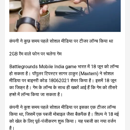
कंपनी ने कुछ समय पहले सोशल मीडिया पर टीजर लॉन्च किया था
2GB रैम वाले फोन पर चलेगा गेम
Battlegrounds Mobile India game भारत में 18 जून को लॉन्च
हो सकता है। पॉपुलर टिपस्टर सागर ठाकुर (Maxtern) ने सोशल
मीडिया पर बाइनरी कोड 18062021 शेयर किया है। इसमें 18 जून
का जिक्र है। गेम के लॉन्च के साथ ही खबरें आई हैं कि गेम को तीसरे
हफ्ते में लॉन्च किया जा सकता है।
कंपनी ने कुश समय पहले सोशल मीडिया पर इसका एक टीजर लॉन्च
किया था, जिसमें एक पबजी मोबाइल जैसा बैकपैक है। शिल्प ने 18 मई
को खेल के लिए पूर्व-पंजीकरण शुरू किया। यह पबजी का नया वर्जन
है।