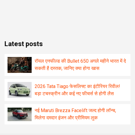
Latest posts
रॉयल एनफील्ड की Bullet 650 अगले महीने भारत में दे
सकती है दस्तक, जानिए क्या होगा खास
2026 Tata Tiago फेसलिफ्ट का इंटीरियर रिवील!
बड़ा टचस्क्रीन और कई नए फीचर्स से होगी लैस
नई Maruti Brezza Facelift जल्द होगी लॉन्च,
मिलेगा दमदार इंजन और प्रीमियम लुक