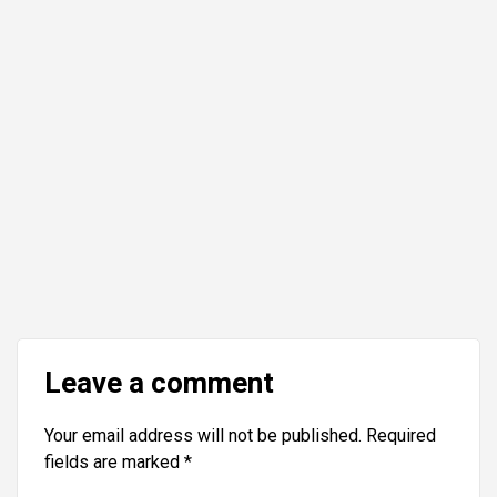
Leave a comment
Your email address will not be published.
Required
fields are marked
*