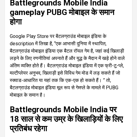
Battlegrounds Mobile India
gameplay PUBG मोबाइल के समान
होगा
Google Play Store पर बैटलग्राउंड मोबाइल इंडिया के
description में लिखा है, “एक आभासी दुनिया में स्थापित,
बैटलग्राउंड मोबाइल इंडिया एक बैटल रॉयल गेम है, जहां कई खिलाड़ी
लड़ने के लिए रणनीतियां अपनाते हैं और युद्ध के मैदान में खड़े होने वाले
अंतिम व्यक्ति होते हैं। बैटलग्राउंड मोबाइल इंडिया में एक फ्री-टू-प्ले,
मल्टीप्लेयर अनुभव, खिलाड़ी इसे विविध गेम मोड में लड़ सकते हैं जो
स्क्वाड-आधारित या यहां तक कि एक-एक हो सकते हैं। ” तो,
बैटलग्राउंड मोबाइल इंडिया मूल रूप से गेमप्ले के मामले में PUBG
मोबाइल के समान है।
Battlegrounds Mobile India पर
18 साल से कम उम्र के खिलाड़ियों के लिए
प्रतिबंध रहेगा