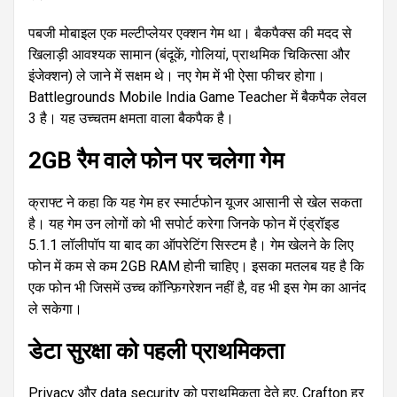
पबजी मोबाइल एक मल्टीप्लेयर एक्शन गेम था। बैकपैक्स की मदद से
खिलाड़ी आवश्यक सामान (बंदूकें, गोलियां, प्राथमिक चिकित्सा और
इंजेक्शन) ले जाने में सक्षम थे। नए गेम में भी ऐसा फीचर होगा।
Battlegrounds Mobile India Game Teacher में बैकपैक लेवल
3 है। यह उच्चतम क्षमता वाला बैकपैक है।
2GB रैम वाले फोन पर चलेगा गेम
क्राफ्ट ने कहा कि यह गेम हर स्मार्टफोन यूजर आसानी से खेल सकता
है। यह गेम उन लोगों को भी सपोर्ट करेगा जिनके फोन में एंड्रॉइड
5.1.1 लॉलीपॉप या बाद का ऑपरेटिंग सिस्टम है। गेम खेलने के लिए
फोन में कम से कम 2GB RAM होनी चाहिए। इसका मतलब यह है कि
एक फोन भी जिसमें उच्च कॉन्फ़िगरेशन नहीं है, वह भी इस गेम का आनंद
ले सकेगा।
डेटा सुरक्षा को पहली प्राथमिकता
Privacy और data security को प्राथमिकता देते हुए, Crafton हर