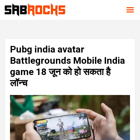
Pubg india avatar
Battlegrounds Mobile India
game 18 जून को हो सकता है
लॉन्च