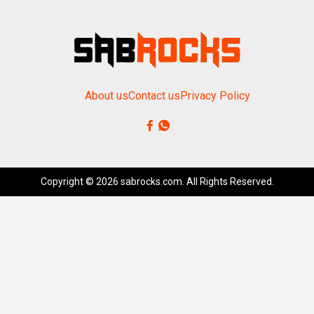
About us
Contact us
Privacy Policy
Copyright © 2026 sabrocks.com. All Rights Reserved.