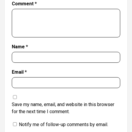
Comment
*
Name
*
Email
*
Save my name, email, and website in this browser
for the next time I comment.
Notify me of follow-up comments by email.