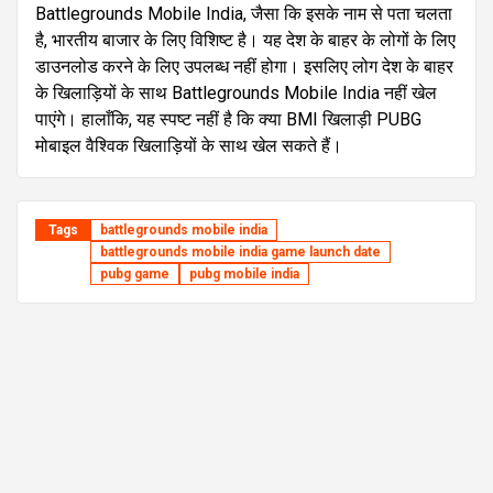
Battlegrounds Mobile India, जैसा कि इसके नाम से पता चलता
है, भारतीय बाजार के लिए विशिष्ट है। यह देश के बाहर के लोगों के लिए
डाउनलोड करने के लिए उपलब्ध नहीं होगा। इसलिए लोग देश के बाहर
के खिलाड़ियों के साथ Battlegrounds Mobile India नहीं खेल
पाएंगे। हालाँकि, यह स्पष्ट नहीं है कि क्या BMI खिलाड़ी PUBG
मोबाइल वैश्विक खिलाड़ियों के साथ खेल सकते हैं।
Tags
battlegrounds mobile india
battlegrounds mobile india game launch date
pubg game
pubg mobile india