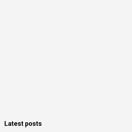
Latest posts