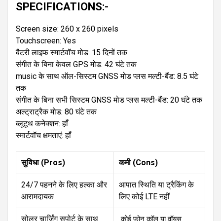
SPECIFICATIONS:-
Screen size: 260 x 260 pixels
Touchscreen: Yes
बैटरी लाइफ स्मार्टवॉच मोड: 15 दिनों तक
संगीत के बिना केवल GPS मोड: 42 घंटे तक
music के साथ ऑल-सिस्टम GNSS मोड प्लस मल्टी-बैंड: 8.5 घंटे
तक
संगीत के बिना सभी सिस्टम GNSS मोड प्लस मल्टी-बैंड: 20 घंटे तक
अल्ट्राट्रैक मोड: 80 घंटे तक
ब्लूटूथ कनेक्शन: हाँ
स्मार्टवॉच क्षमताएं: हाँ
सुविधा (Pros)
कमी (Cons)
24/7 पहनने के लिए हल्का और
आपात स्थिति या ट्रैकिंग के
आरामदायक
लिए कोई LTE नहीं
सोलर चार्जिंग सपोर्ट के साथ
 कोई फोन कॉल या वॉयस 