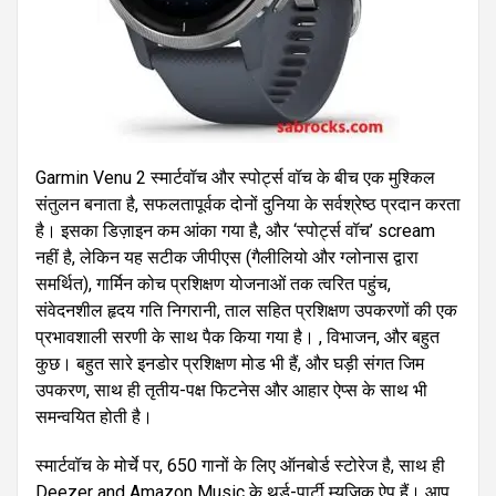
Garmin Venu 2 स्मार्टवॉच और स्पोर्ट्स वॉच के बीच एक मुश्किल
संतुलन बनाता है, सफलतापूर्वक दोनों दुनिया के सर्वश्रेष्ठ प्रदान करता
है। इसका डिज़ाइन कम आंका गया है, और ‘स्पोर्ट्स वॉच’ scream
नहीं है, लेकिन यह सटीक जीपीएस (गैलीलियो और ग्लोनास द्वारा
समर्थित), गार्मिन कोच प्रशिक्षण योजनाओं तक त्वरित पहुंच,
संवेदनशील हृदय गति निगरानी, ताल सहित प्रशिक्षण उपकरणों की एक
प्रभावशाली सरणी के साथ पैक किया गया है। , विभाजन, और बहुत
कुछ। बहुत सारे इनडोर प्रशिक्षण मोड भी हैं, और घड़ी संगत जिम
उपकरण, साथ ही तृतीय-पक्ष फिटनेस और आहार ऐप्स के साथ भी
समन्वयित होती है।
स्मार्टवॉच के मोर्चे पर, 650 गानों के लिए ऑनबोर्ड स्टोरेज है, साथ ही
Deezer and Amazon Music के थर्ड-पार्टी म्यूज़िक ऐप हैं। आप