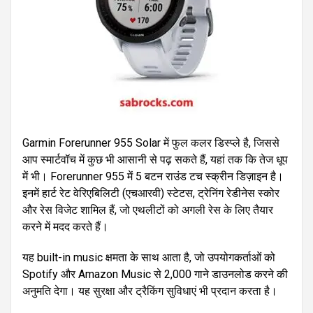
Garmin Forerunner 955 Solar में फुल कलर डिस्प्ले है, जिससे
आप स्मार्टवॉच में कुछ भी आसानी से पढ़ सकते हैं, यहां तक ​​कि तेज धूप
में भी। Forerunner 955 में 5 बटन राउंड टच स्क्रीन डिज़ाइन है।
इनमें हार्ट रेट वेरिएबिलिटी (एचआरवी) स्टेटस, ट्रेनिंग रेडीनेस स्कोर
और रेस विजेट शामिल हैं, जो एथलीटों को अगली रेस के लिए तैयार
करने में मदद करते हैं।
यह built-in music क्षमता के साथ आता है, जो उपयोगकर्ताओं को
Spotify और Amazon Music से 2,000 गाने डाउनलोड करने की
अनुमति देगा। यह सुरक्षा और ट्रैकिंग सुविधाएं भी प्रदान करता है।