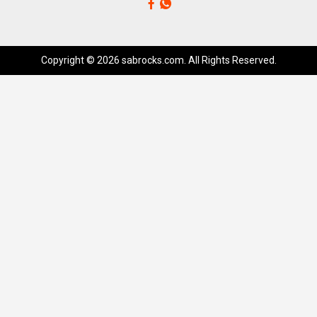
Copyright © 2026 sabrocks.com. All Rights Reserved.