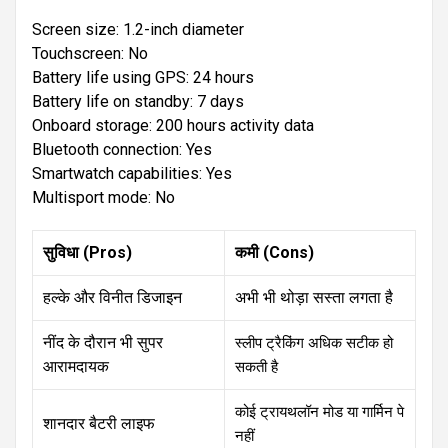
Screen size: 1.2-inch diameter
Touchscreen: No
Battery life using GPS: 24 hours
Battery life on standby: 7 days
Onboard storage: 200 hours activity data
Bluetooth connection: Yes
Smartwatch capabilities: Yes
Multisport mode: No
सुविधा (Pros)
कमी (Cons)
हल्के और विनीत डिजाइन
अभी भी थोड़ा सस्ता लगता है
नींद के दौरान भी सुपर
स्लीप ट्रैकिंग अधिक सटीक हो 
आरामदायक
सकती है
कोई ट्रायथलॉन मोड या गार्मिन पे 
शानदार बैटरी लाइफ
नहीं