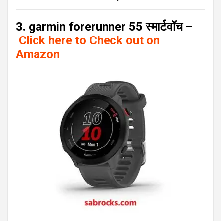
3. garmin forerunner 55 स्मार्टवॉच –
Click here to Check out on
Amazon