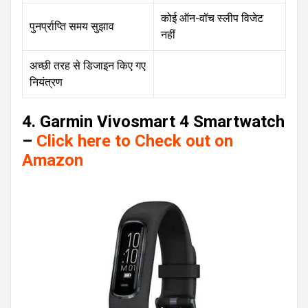
कोई ऑन-वॉच स्लीप विजेट
पुनर्प्राप्ति समय सुझाव
नहीं
अच्छी तरह से डिजाइन किए गए
नियंत्रण
4. Garmin Vivosmart 4 Smartwatch
–
Click here to Check out on
Amazon