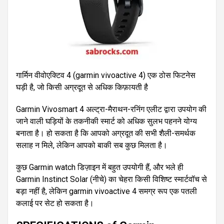
गार्मिन वीवोएक्टिव 4 (garmin vivoactive 4) एक ठोस फिटनेस
घड़ी है, जो किसी अग्रदूत से अधिक किफ़ायती है
Garmin Vivosmart 4 अल्ट्रा-मैराथन-रनिंग एलीट द्वारा उपयोग की
जाने वाली घड़ियों के तकनीकी स्मार्ट को अधिक सुलभ पहनने योग्य
बनाता है। हो सकता है कि आपको अग्रदूत की सभी शैली-समर्थक
सलाह न मिले, लेकिन आपको बाकी सब कुछ मिलता है।
कुछ Garmin watch डिज़ाइन में बहुत उपयोगी हैं, और भले ही
Garmin Instinct Solar (नीचे) का चेहरा किसी विशिष्ट स्मार्टवॉच से
बड़ा नहीं है, लेकिन garmin vivoactive 4 समग्र रूप एक पतली
कलाई पर सेट हो सकता है।