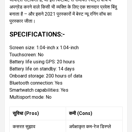
अपग्रेड करने वाले किसी भी व्यक्ति के लिए एक शानदार प्रवेश बिंदु
बनाता है – और इसने 2021 पुरस्कारों में बेस्ट न्यू रनिंग वॉच का
पुरस्कार जीता।
SPECIFICATIONS:-
Screen size: 1.04-inch x 1.04-inch
Touchscreen: No
Battery life using GPS: 20 hours
Battery life on standby: 14 days
Onboard storage: 200 hours of data
Bluetooth connection: Yes
Smartwatch capabilities: Yes
Multisport mode: No
सुविधा (Pros)
कमी (Cons)
कसरत सुझाव
अपेक्षाकृत कम-रेज डिस्प्ले