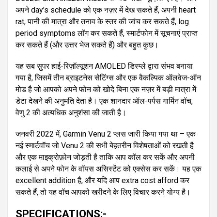
अपने day’s schedule को एक नज़र में देख सकते हैं, अपनी heart
rat, पानी की मात्रा और तनाव के स्तर की जांच कर सकते हैं, log
period symptoms लॉग कर सकते हैं, स्मार्टफोन में सूचनाएं प्राप्त
कर सकते हैं (और उत्तर भेज सकते हैं) और बहुत कुछ।
यह सब सुपर हाई-रिज़ॉल्यूशन AMOLED डिस्प्ले द्वारा संभव बनाया
गया है, जिसमें तीन ब्राइटनेस सेटिंग्स और एक वैकल्पिक ऑलवेज-ऑन
मोड है जो आपको अपने फोन को खोदे बिना एक नज़र में बड़ी मात्रा में
डेटा देखने की अनुमति देता है। एक शानदार ऑल-पर्पस गार्मिन वॉच,
वेणु 2 की अत्यधिक अनुशंसा की जाती है।
जनवरी 2022 में, Garmin Venu 2 प्लस जारी किया गया था – एक
नई स्मार्टवॉच जो Venu 2 की सभी बेहतरीन विशेषताओं को रखती है
और एक माइक्रोफ़ोन जोड़ती है ताकि आप कॉल कर सकें और अपनी
कलाई से अपने फोन के वॉयस असिस्टेंट को एक्सेस कर सकें। यह एक
excellent addition है, और यदि आप extra cost afford कर
सकते हैं, तो यह वॉच आपको खरीदने के लिए विचार करने योग्य है।
SPECIFICATIONS:-