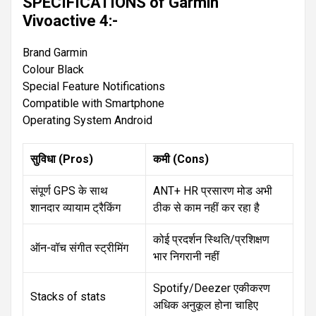
SPECIFICATIONS of Garmin
Vivoactive 4:-
Brand Garmin
Colour Black
Special Feature Notifications
Compatible with Smartphone
Operating System Android
सुविधा (Pros)
कमी (Cons)
संपूर्ण GPS के साथ
ANT+ HR प्रसारण मोड अभी
शानदार व्यायाम ट्रैकिंग
ठीक से काम नहीं कर रहा है
कोई प्रदर्शन स्थिति/प्रशिक्षण
ऑन-वॉच संगीत स्ट्रीमिंग
भार निगरानी नहीं
Spotify/Deezer एकीकरण
Stacks of stats
अधिक अनुकूल होना चाहिए