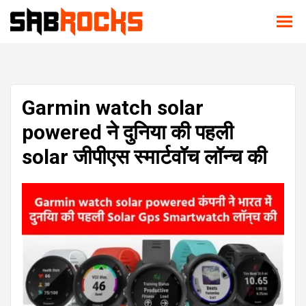
Garmin watch solar
powered ने दुनिया की पहली
solar जीपीएस स्मार्टवॉच लॉन्च की