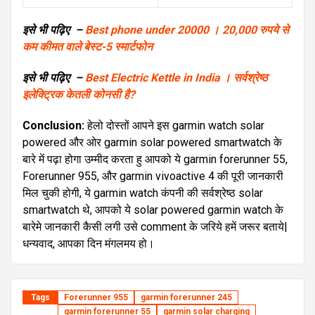
इसे भी पढ़िए –
Best phone under 20000 । 20,000 रुपये से
कम कीमत वाले बेस्ट-5 स्मार्टफोन
इसे भी पढ़िए –
Best Electric Kettle in India । सर्वश्रेष्ठ
इलेक्ट्रिक केतली कोनसी है?
Conclusion:
हेलो दोस्तों आपने इस garmin watch solar
powered और ओर garmin solar powered smartwatch के
बारे में पढ़ा होगा उम्मीद करता हु आपको ये garmin forerunner 55,
Forerunner 955, और garmin vivoactive 4 की पूरी जानकारी
मिल चुकी होगी, ये garmin watch कंपनी की सर्वश्रेष्ठ solar
smartwatch थे, आपको ये solar powered garmin watch के
बारेमे जानकारी कैसी लगी उसे comment के जरिये हमें जरूर बताये|
धन्यवाद, आपका दिन मंगलमय हो।
Tags
Forerunner 955
garmin forerunner 245
garmin forerunner 55
garmin solar charging