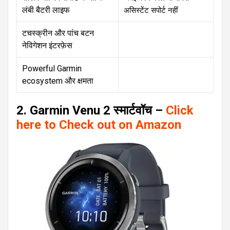
लंबी बैटरी लाइफ
असिस्टेंट सपोर्ट नहीं
टचस्क्रीन और पांच बटन
नेविगेशन इंटरफ़ेस
Powerful Garmin
ecosystem और क्षमता
2. Garmin Venu 2 स्मार्टवॉच –
Click
here to Check out on Amazon