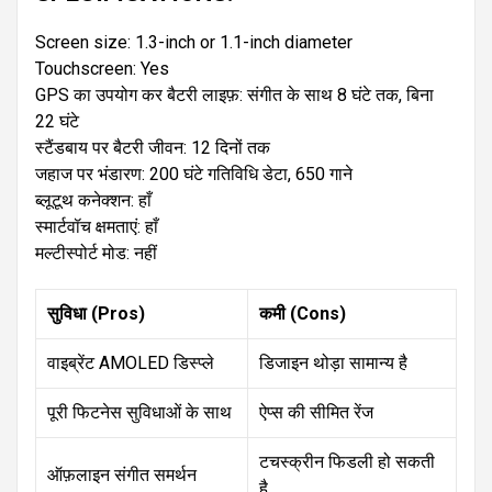
Screen size: 1.3-inch or 1.1-inch diameter
Touchscreen: Yes
GPS का उपयोग कर बैटरी लाइफ़: संगीत के साथ 8 घंटे तक, बिना
22 घंटे
स्टैंडबाय पर बैटरी जीवन: 12 दिनों तक
जहाज पर भंडारण: 200 घंटे गतिविधि डेटा, 650 गाने
ब्लूटूथ कनेक्शन: हाँ
स्मार्टवॉच क्षमताएं: हाँ
मल्टीस्पोर्ट मोड: नहीं
सुविधा (Pros)
कमी (Cons)
वाइब्रेंट AMOLED डिस्प्ले
डिजाइन थोड़ा सामान्य है
पूरी फिटनेस सुविधाओं के साथ
ऐप्स की सीमित रेंज
टचस्क्रीन फिडली हो सकती
ऑफ़लाइन संगीत समर्थन
है