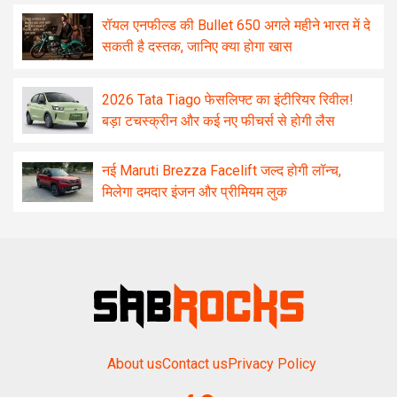
रॉयल एनफील्ड की Bullet 650 अगले महीने भारत में दे
सकती है दस्तक, जानिए क्या होगा खास
2026 Tata Tiago फेसलिफ्ट का इंटीरियर रिवील!
बड़ा टचस्क्रीन और कई नए फीचर्स से होगी लैस
नई Maruti Brezza Facelift जल्द होगी लॉन्च,
मिलेगा दमदार इंजन और प्रीमियम लुक
About us
Contact us
Privacy Policy