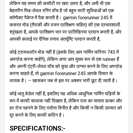
लेकिन यह समय की कसौटी पर खरा उतरा है, और अभी भी एक
बेहतरीन मिड-लेवल रनिंग वॉच है जो बहुत सारी सुविधाओं को एक
कॉम्पैक्ट पैकेज में पैक करती है। garmin forerunner 245 में
कसरत मोड (तैराकी और वजन प्रशिक्षण सहित) की एक प्रभावशाली
श्रृंखला है, आपके प्रशिक्षण भार पर प्रतिक्रिया प्रदान करती है, और
आपकी कलाई पर दैनिक तनाव अंतर्दृष्टि प्रदान करती है,
कोई ट्रायथलॉन मोड नहीं है (इसके लिए आप गार्मिन फॉरेनर 745 में
अपग्रेड करना चाहेंगे), लेकिन अगर आप मुख्य रूप से एक runner हैं
और अपनी एंट्री-लेवल वॉच को कुछ और उन्नत करने के लिए अपग्रेड
करना चाहते हैं, तो garmin forerunner 245 आपके विचार के
लायक है। – खासकर जब से इस पर अक्सर भारी छूट दी जाती है।
कोई धातु बेज़ेल नहीं है, इसलिए यह अधिक आधुनिक गार्मिन घड़ियों के
रूप में काफी चालाक नहीं दिखता है, लेकिन राल का मामला हल्का और
हर रोज पहनने के लिए पर्याप्त विनीत है और किसी न किसी उपचार को
दूर करने के लिए काफी कठिन है।
SPECIFICATIONS:-