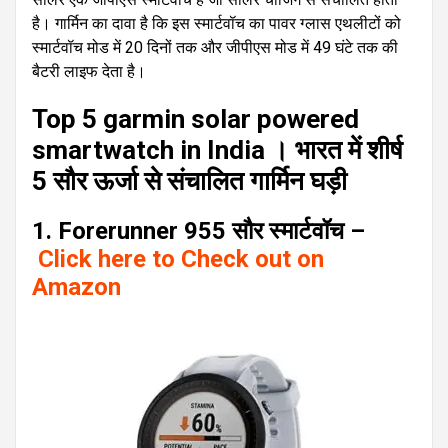
है। गार्मिन का दावा है कि इस स्मार्टवॉच का पावर ग्लास एथलीटों को
स्मार्टवॉच मोड में 20 दिनों तक और जीपीएस मोड में 49 घंटे तक की
बैटरी लाइफ देता है।
Top 5 garmin solar powered
smartwatch in India । भारत में शीर्ष
5 सौर ऊर्जा से संचालित गार्मिन घड़ी
1. Forerunner 955 सौर स्मार्टवॉच –
Click here to Check out on
Amazon