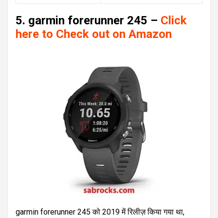
5. garmin forerunner 245 –
Click
here to Check out on Amazon
garmin forerunner 245 को 2019 में रिलीज़ किया गया था,