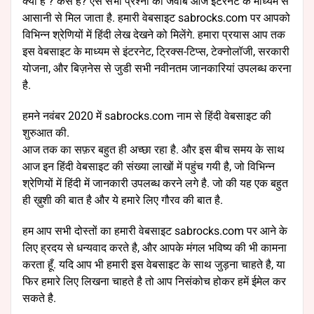
क्या है ? कैसे है? ऐसे सभी प्रश्नों का जवाब आज इंटरनेट के माध्यम से
आसानी से मिल जाता है. हमारी वेबसाइट sabrocks.com पर आपको
विभिन्न श्रेणियों में हिंदी लेख देखने को मिलेंगे. हमारा प्रयास आप तक
इस वेबसाइट के माध्यम से इंटरनेट, ट्रिक्स-टिप्स, टेक्नोलॉजी, सरकारी
योजना, और बिज़नेस से जुडी सभी नवीनतम जानकारियां उपलब्ध करना
है.
हमने नवंबर 2020 में sabrocks.com नाम से हिंदी वेबसाइट की
शुरुआत की.
आज तक का सफ़र बहुत ही अच्छा रहा है. और इस बीच समय के साथ
आज इन हिंदी वेबसाइट की संख्या लाखों में पहुंच गयी है, जो विभिन्न
श्रेणियों में हिंदी में जानकारी उपलब्ध करने लगे है. जो की यह एक बहुत
ही ख़ुशी की बात है और ये हमारे लिए गौरव की बात है.
हम आप सभी दोस्तों का हमारी वेबसाइट sabrocks.com पर आने के
लिए ह्रदय से धन्यवाद करते है, और आपके मंगल भविष्य की भी कामना
करता हूँ. यदि आप भी हमारी इस वेबसाइट के साथ जुड़ना चाहते है, या
फिर हमारे लिए लिखना चाहते है तो आप निसंकोच होकर हमें ईमेल कर
सकते है.