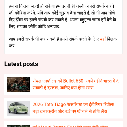
हम से जितना जल्दी हो सकेगा हम उतनी ही जल्दी आपसे संपर्क करने
की कोशिश करेंगे. यदि आप कोई सुझाव देना चाहते है, तो भी आप नीचे
दिए ईमेल पर हमसे संपर्क कर सकते है. अपना बहुमूल्य समय हमें देने के
लिए आपका कोटि कोटि धन्यवाद.
आप हमसे संपर्क भी कर सकते है हमसे संपर्क करने के लिए
यहाँ
क्लिक
करे.
Latest posts
रॉयल एनफील्ड की Bullet 650 अगले महीने भारत में दे
सकती है दस्तक, जानिए क्या होगा खास
2026 Tata Tiago फेसलिफ्ट का इंटीरियर रिवील!
बड़ा टचस्क्रीन और कई नए फीचर्स से होगी लैस