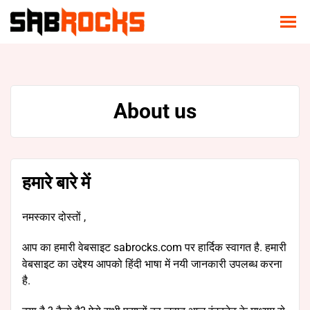
About us
हमारे बारे में
नमस्कार दोस्तों ,
आप का हमारी वेबसाइट sabrocks.com पर हार्दिक स्वागत है. हमारी
वेबसाइट का उद्देश्य आपको हिंदी भाषा में नयी जानकारी उपलब्ध करना
है.