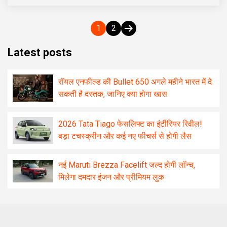
Posts
1
2
pagination
Latest posts
रॉयल एनफील्ड की Bullet 650 अगले महीने भारत में दे
सकती है दस्तक, जानिए क्या होगा खास
2026 Tata Tiago फेसलिफ्ट का इंटीरियर रिवील!
बड़ा टचस्क्रीन और कई नए फीचर्स से होगी लैस
नई Maruti Brezza Facelift जल्द होगी लॉन्च,
मिलेगा दमदार इंजन और प्रीमियम लुक