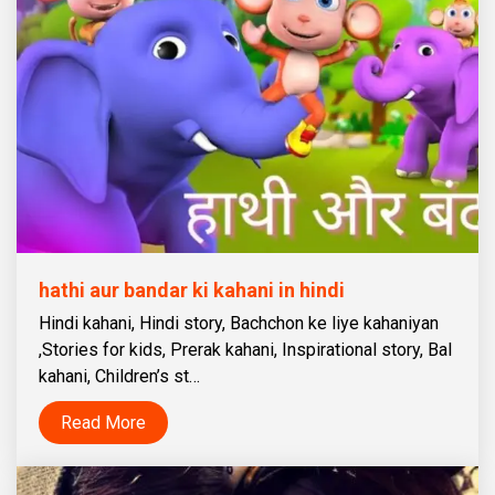
hathi aur bandar ki kahani in hindi
Hindi kahani, Hindi story, Bachchon ke liye kahaniyan
,Stories for kids, Prerak kahani, Inspirational story, Bal
kahani, Children’s st…
Read More