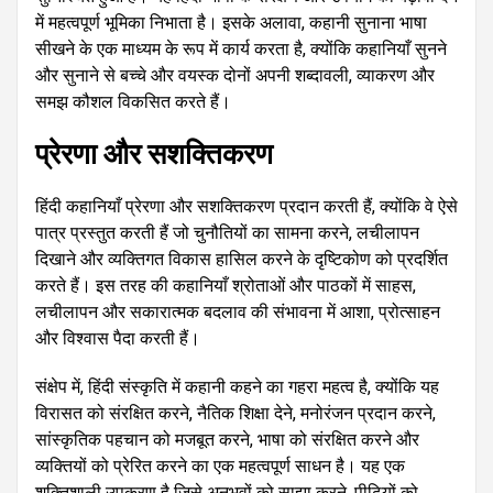
में महत्वपूर्ण भूमिका निभाता है। इसके अलावा, कहानी सुनाना भाषा
सीखने के एक माध्यम के रूप में कार्य करता है, क्योंकि कहानियाँ सुनने
और सुनाने से बच्चे और वयस्क दोनों अपनी शब्दावली, व्याकरण और
समझ कौशल विकसित करते हैं।
प्रेरणा और सशक्तिकरण
हिंदी कहानियाँ प्रेरणा और सशक्तिकरण प्रदान करती हैं, क्योंकि वे ऐसे
पात्र प्रस्तुत करती हैं जो चुनौतियों का सामना करने, लचीलापन
दिखाने और व्यक्तिगत विकास हासिल करने के दृष्टिकोण को प्रदर्शित
करते हैं। इस तरह की कहानियाँ श्रोताओं और पाठकों में साहस,
लचीलापन और सकारात्मक बदलाव की संभावना में आशा, प्रोत्साहन
और विश्वास पैदा करती हैं।
संक्षेप में, हिंदी संस्कृति में कहानी कहने का गहरा महत्व है, क्योंकि यह
विरासत को संरक्षित करने, नैतिक शिक्षा देने, मनोरंजन प्रदान करने,
सांस्कृतिक पहचान को मजबूत करने, भाषा को संरक्षित करने और
व्यक्तियों को प्रेरित करने का एक महत्वपूर्ण साधन है। यह एक
शक्तिशाली उपकरण है जिसे अनुभवों को साझा करने, पीढ़ियों को