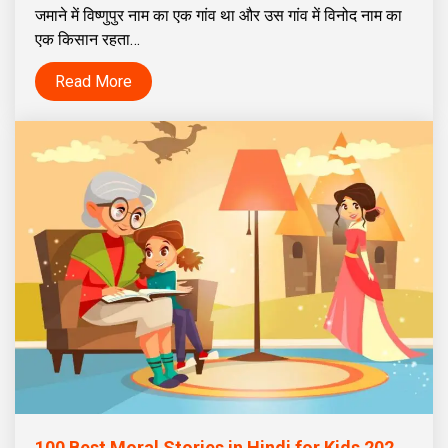
जमाने में विष्णुपुर नाम का एक गांव था और उस गांव में विनोद नाम का
एक किसान रहता…
Read More
100 Best Moral Stories in Hindi for Kids 2023 | नैतिक हिंदी कहानियाँ बच्चों के लिए