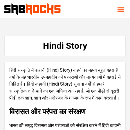
Hindi Story
हिंदी संस्कृति में कहानी (Hindi Story) कहने का महत्व बहुत गहरा है
क्योंकि यह भारतीय उपमहाद्वीप की परंपराओं और मान्यताओं में गहराई से
निहित है। हिंदी कहानी (Hindi Story) सुनाना वर्षों से हमारे
सांस्कृतिक ताने-बाने का एक अभिन्न अंग रहा है, जो एक पीढ़ी से दूसरी
पीढ़ी तक ज्ञान, ज्ञान और मनोरंजन के माध्यम के रूप में काम करता है।
विरासत और परंपरा का संरक्षण
भारत की समृद्ध विरासत और परंपराओं को संरक्षित करने में हिंदी कहानी