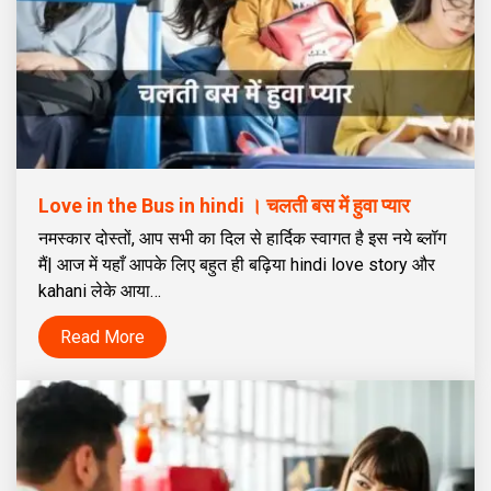
Love in the Bus in hindi । चलती बस में हुवा प्यार
नमस्कार दोस्तों, आप सभी का दिल से हार्दिक स्वागत है इस नये ब्लॉग
मैं| आज में यहाँ आपके लिए बहुत ही बढ़िया hindi love story और
kahani लेके आया…
Read More