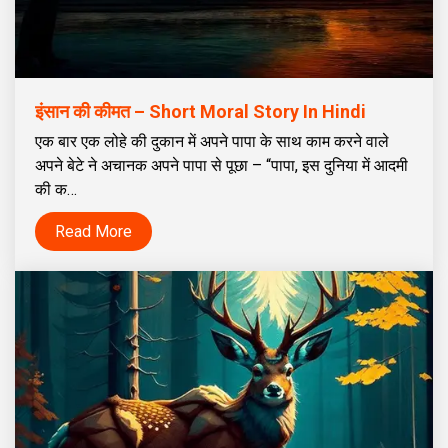
इंसान की कीमत – Short Moral Story In Hindi
एक बार एक लोहे की दुकान में अपने पापा के साथ काम करने वाले
अपने बेटे ने अचानक अपने पापा से पूछा – “पापा, इस दुनिया में आदमी
की क…
Read More