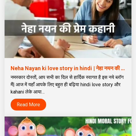
Neha Nayan ki love story in hindi | नेहा नयन की प्रेम कहानी
नमस्कार दोस्तों, आप सभी का दिल से हार्दिक स्वागत है इस नये ब्लॉग
मैं| आज में यहाँ आपके लिए बहुत ही बढ़िया hindi love story और
kahani लेके आया…
Read More