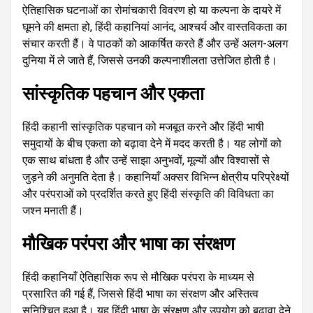
ऐतिहासिक घटनाओं का रोमांचकारी विवरण हो या कल्पना के दायरे में
घूमने की क्षमता हो, हिंदी कहानियां आनंद, आश्चर्य और वास्तविकता का
संचार करती हैं। वे पाठकों को आकर्षित करते हैं और उन्हें अलग-अलग
दुनिया में ले जाते हैं, जिससे उनकी कल्पनाशीलता उत्तेजित होती है।
सांस्कृतिक पहचान और एकता
हिंदी कहानी सांस्कृतिक पहचान को मजबूत करने और हिंदी भाषी
समुदायों के बीच एकता को बढ़ावा देने में मदद करती है। यह लोगों को
एक साथ बांधता है और उन्हें साझा अनुभवों, मूल्यों और विश्वासों से
जुड़ने की अनुमति देता है। कहानियाँ अक्सर विभिन्न क्षेत्रीय परिप्रेक्ष्यों
और परंपराओं को प्रदर्शित करते हुए हिंदी संस्कृति की विविधता का
जश्न मनाती हैं।
मौखिक परंपरा और भाषा का संरक्षण
हिंदी कहानियाँ ऐतिहासिक रूप से मौखिक परंपरा के माध्यम से
प्रसारित की गई हैं, जिससे हिंदी भाषा का संरक्षण और अस्तित्व
सुनिश्चित हुआ है। यह हिंदी भाषा के संरक्षण और उपयोग को बढ़ावा देने