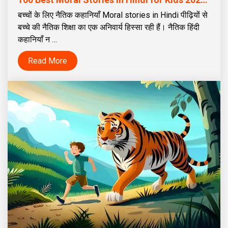
बच्चों के लिए नैतिक कहानियाँ Moral stories in Hindi पीढ़ियों से
बच्चे की नैतिक शिक्षा का एक अनिवार्य हिस्सा रही हैं। नैतिक हिंदी
कहानियाँ न …
Read More