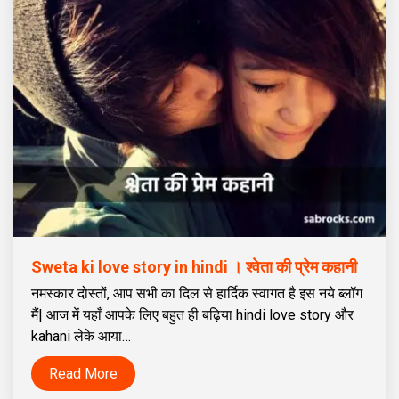
Sweta ki love story in hindi । श्वेता की प्रेम कहानी
नमस्कार दोस्तों, आप सभी का दिल से हार्दिक स्वागत है इस नये ब्लॉग
मैं| आज में यहाँ आपके लिए बहुत ही बढ़िया hindi love story और
kahani लेके आया…
Read More