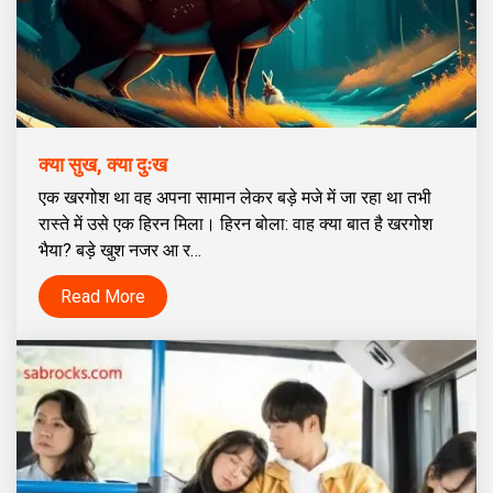
क्या सुख, क्या दुःख
एक खरगोश था वह अपना सामान लेकर बड़े मजे में जा रहा था तभी
रास्ते में उसे एक हिरन मिला। हिरन बोला: वाह क्या बात है खरगोश
भैया? बड़े खुश नजर आ र…
Read More