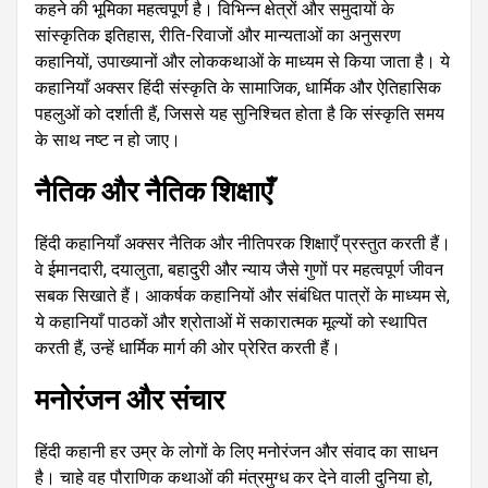
कहने की भूमिका महत्वपूर्ण है। विभिन्न क्षेत्रों और समुदायों के
सांस्कृतिक इतिहास, रीति-रिवाजों और मान्यताओं का अनुसरण
कहानियों, उपाख्यानों और लोककथाओं के माध्यम से किया जाता है। ये
कहानियाँ अक्सर हिंदी संस्कृति के सामाजिक, धार्मिक और ऐतिहासिक
पहलुओं को दर्शाती हैं, जिससे यह सुनिश्चित होता है कि संस्कृति समय
के साथ नष्ट न हो जाए।
नैतिक और नैतिक शिक्षाएँ
हिंदी कहानियाँ अक्सर नैतिक और नीतिपरक शिक्षाएँ प्रस्तुत करती हैं।
वे ईमानदारी, दयालुता, बहादुरी और न्याय जैसे गुणों पर महत्वपूर्ण जीवन
सबक सिखाते हैं। आकर्षक कहानियों और संबंधित पात्रों के माध्यम से,
ये कहानियाँ पाठकों और श्रोताओं में सकारात्मक मूल्यों को स्थापित
करती हैं, उन्हें धार्मिक मार्ग की ओर प्रेरित करती हैं।
मनोरंजन और संचार
हिंदी कहानी हर उम्र के लोगों के लिए मनोरंजन और संवाद का साधन
है। चाहे वह पौराणिक कथाओं की मंत्रमुग्ध कर देने वाली दुनिया हो,