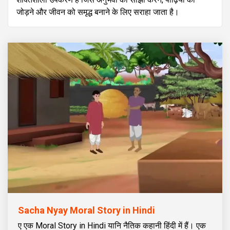
जोड़ने और जीवन को समृद्ध बनाने के लिए सराहा जाता है।
Sacha Nyay Moral Story in Hindi
ए एक Moral Story in Hindi यानि नैतिक कहानी हिंदी में हैं। एक