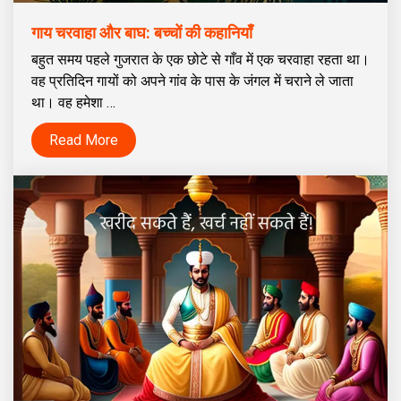
गाय चरवाहा और बाघ: बच्चों की कहानियाँ
बहुत समय पहले गुजरात के एक छोटे से गाँव में एक चरवाहा रहता था।
वह प्रतिदिन गायों को अपने गांव के पास के जंगल में चराने ले जाता
था। वह हमेशा …
Read More