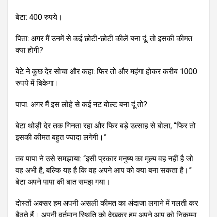
बेटा: 400 रुपये।
पिता: अगर मैं उनमें से कई छोटी-छोटी कीलें बना दूं, तो इसकी कीमत
क्या होगी?
बेटे ने कुछ देर सोचा और कहा: फिर तो और महंगा होकर करीब 1000
रुपये में बिकेगा।
पापा: अगर मैं इस लोहे से कई नट बोल्ट बना दूं तो?
बेटा थोड़ी देर तक गिनता रहा और फिर बड़े उत्साह से बोला, “फिर तो
इसकी कीमत बहुत ज्यादा लगेगी।”
तब पापा ने उसे समझाया: “इसी प्रकार मनुष्य का मूल्य वह नहीं है जो
वह अभी है, बल्कि यह है कि वह अपने आप को क्या बना सकता है।”
बेटा अपने पापा की बात समझ गया।
दोस्तों अक्सर हम अपनी असली कीमत का अंदाजा लगाने में गलती कर
बैठते हैं। अपनी वर्तमान स्थिति को देखकर हम अपने आप को निकम्मा