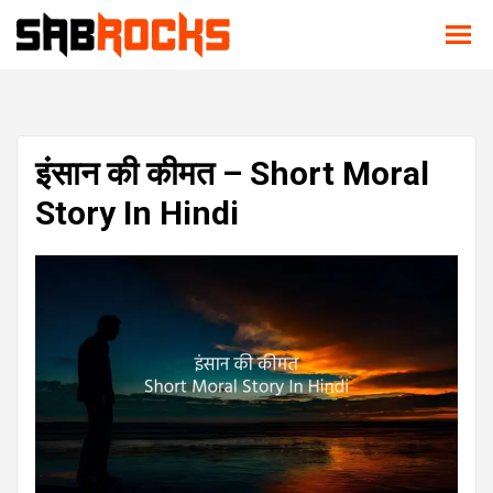
इंसान की कीमत – Short Moral
Story In Hindi