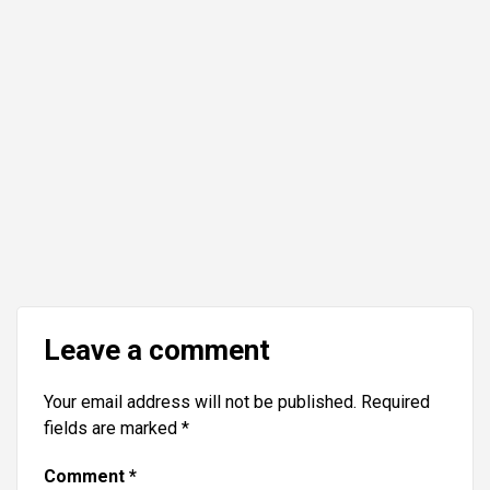
Leave a comment
Your email address will not be published.
Required
fields are marked
*
Comment
*