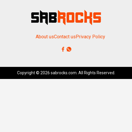
About us
Contact us
Privacy Policy
Copyright © 2026 sabrocks.com. All Rights Reserved.