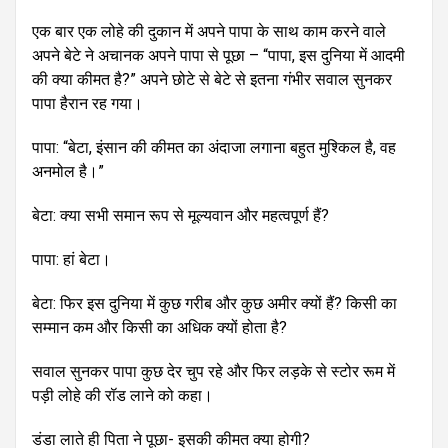
एक बार एक लोहे की दुकान में अपने पापा के साथ काम करने वाले
अपने बेटे ने अचानक अपने पापा से पूछा – “पापा, इस दुनिया में आदमी
की क्या कीमत है?” अपने छोटे से बेटे से इतना गंभीर सवाल सुनकर
पापा हैरान रह गया।
पापा: “बेटा, इंसान की कीमत का अंदाजा लगाना बहुत मुश्किल है, वह
अनमोल है।”
बेटा: क्या सभी समान रूप से मूल्यवान और महत्वपूर्ण हैं?
पापा: हां बेटा।
बेटा: फिर इस दुनिया में कुछ गरीब और कुछ अमीर क्यों हैं? किसी का
सम्मान कम और किसी का अधिक क्यों होता है?
सवाल सुनकर पापा कुछ देर चुप रहे और फिर लड़के से स्टोर रूम में
पड़ी लोहे की रॉड लाने को कहा।
डंडा लाते ही पिता ने पूछा- इसकी कीमत क्या होगी?