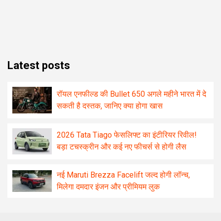
Latest posts
रॉयल एनफील्ड की Bullet 650 अगले महीने भारत में दे
सकती है दस्तक, जानिए क्या होगा खास
2026 Tata Tiago फेसलिफ्ट का इंटीरियर रिवील!
बड़ा टचस्क्रीन और कई नए फीचर्स से होगी लैस
नई Maruti Brezza Facelift जल्द होगी लॉन्च,
मिलेगा दमदार इंजन और प्रीमियम लुक