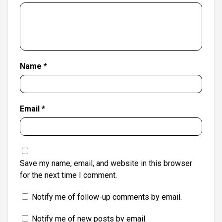
Name
*
Email
*
Save my name, email, and website in this browser
for the next time I comment.
Notify me of follow-up comments by email.
Notify me of new posts by email.