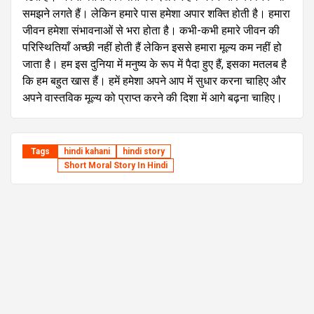
समझने लगते हैं। लेकिन हमारे पास हमेशा अपार शक्ति होती है। हमारा
जीवन हमेशा संभावनाओं से भरा होता है। कभी-कभी हमारे जीवन की
परिस्थितियाँ अच्छी नहीं होती हैं लेकिन इससे हमारा मूल्य कम नहीं हो
जाता है। हम इस दुनिया में मनुष्य के रूप में पैदा हुए हैं, इसका मतलब है
कि हम बहुत खास हैं। हमें हमेशा अपने आप में सुधार करना चाहिए और
अपने वास्तविक मूल्य को प्राप्त करने की दिशा में आगे बढ़ना चाहिए।
Tags
hindi kahani
hindi story
Short Moral Story In Hindi