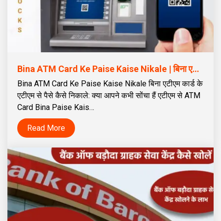
Bina ATM Card Ke Paise Kaise Nikale | बिना एटीएम कार्ड के एटीएम से पैसे कैसे निकाले
Bina ATM Card Ke Paise Kaise Nikale बिना एटीएम कार्ड के
एटीएम से पैसे कैसे निकाले: क्या आपने कभी सोंचा हैं एटीएम से ATM
Card Bina Paise Kais…
Read More