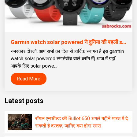
Garmin watch solar powered ने दुनिया की पहली solar जीपीएस स्मार्टवॉच लॉन्च की
नमस्कार दोस्तों, आप सभी का दिल से हार्दिक स्वागत है इस garmin
watch solar powered स्मार्टवॉच वाले ब्लॉग मैं| आज में यहाँ
आपके लिए solar powe…
Read More
Latest posts
रॉयल एनफील्ड की Bullet 650 अगले महीने भारत में दे
सकती है दस्तक, जानिए क्या होगा खास