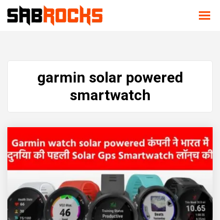
garmin solar powered
smartwatch