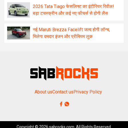
2026 Tata Tiago फेसलिफ्ट का इंटीरियर रिवील!
बड़ा टचस्क्रीन और कई नए फीचर्स से होगी लैस
नई Maruti Brezza Facelift जल्द होगी लॉन्च,
मिलेगा दमदार इंजन और प्रीमियम लुक
About us
Contact us
Privacy Policy
Copyright © 2026 sabrocks.com. All Rights Reserved.