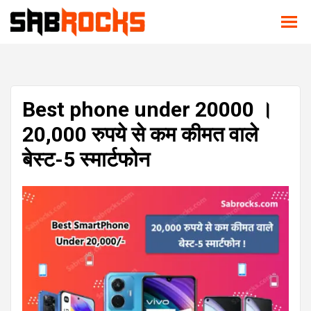
Best phone under 20000 ।
20,000 रुपये से कम कीमत वाले
बेस्ट-5 स्मार्टफोन