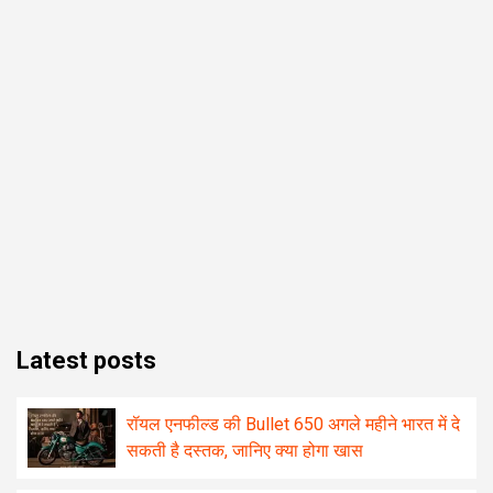
Latest posts
रॉयल एनफील्ड की Bullet 650 अगले महीने भारत में दे
सकती है दस्तक, जानिए क्या होगा खास