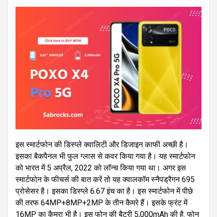
इस स्मार्टफोन की डिस्प्ले क्वालिटी और डिजाइन काफी अच्छी है।
इसका बैकपैनल भी फुल ग्लास से कवर किया गया है। यह स्मार्टफोन
को भारत में 5 अप्रैल, 2022 को लॉन्च किया गया था। अगर इस
स्मार्टफोन के फीचर्स की बात करें तो यह क्वालकॉम स्नैपड्रैगन 695
प्रोसेसर है। इसका डिस्प्ले 6.67 इंच का है। इस स्मार्टफोन में पीछे
की तरफ 64MP+8MP+2MP के तीन कैमरे हैं। इसके फ्रंट में
16MP का कैमरा भी है। इस फोन की बैटरी 5,000mAh की है. फोन