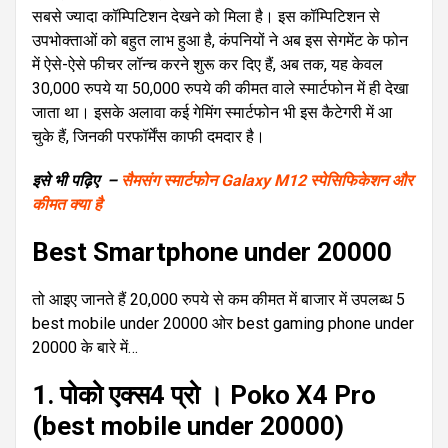
सबसे ज्यादा कॉम्पिटिशन देखने को मिला है। इस कॉम्पिटिशन से
उपभोक्ताओं को बहुत लाभ हुआ है, कंपनियों ने अब इस सेगमेंट के फोन
में ऐसे-ऐसे फीचर लॉन्च करने शुरू कर दिए हैं, अब तक, यह केवल
30,000 रुपये या 50,000 रुपये की कीमत वाले स्मार्टफोन में ही देखा
जाता था। इसके अलावा कई गेमिंग स्मार्टफोन भी इस कैटेगरी में आ
चुके हैं, जिनकी परफॉर्मेंस काफी दमदार है।
इसे भी पढ़िए –
सैमसंग स्मार्टफोन Galaxy M12 स्पेसिफिकेशन और
कीमत क्या है
Best Smartphone under 20000
तो आइए जानते हैं 20,000 रुपये से कम कीमत में बाजार में उपलब्ध 5
best mobile under 20000 ओर best gaming phone under
20000 के बारे में…
1. पोको एक्स4 प्रो । Poko X4 Pro
(best mobile under 20000)