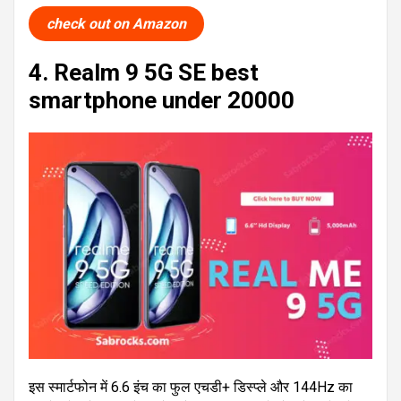
check out on Amazon
4. Realm 9 5G SE best
smartphone under 20000
इस स्मार्टफोन में 6.6 इंच का फुल एचडी+ डिस्प्ले और 144Hz का