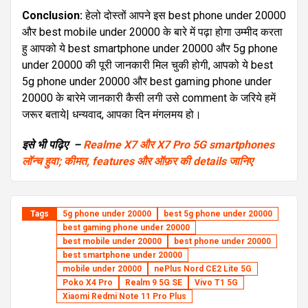
Conclusion:
हेलो दोस्तों आपने इस best phone under 20000
और best mobile under 20000 के बारे में पढ़ा होगा उम्मीद करता
हु आपको ये best smartphone under 20000 और 5g phone
under 20000 की पूरी जानकारी मिल चुकी होगी, आपको ये best
5g phone under 20000 और best gaming phone under
20000 के बारेमे जानकारी कैसी लगी उसे comment के जरिये हमें
जरूर बताये| धन्यवाद, आपका दिन मंगलमय हो।
इसे भी पढ़िए –
Realme X7 और X7 Pro 5G smartphones
लॉन्च हुवा; कीमत, features और ऑफ़र की details जानिए
Tags
5g phone under 20000
best 5g phone under 20000
best gaming phone under 20000
best mobile under 20000
best phone under 20000
best smartphone under 20000
mobile under 20000
nePlus Nord CE2 Lite 5G
Poko X4 Pro
Realm 9 5G SE
Vivo T1 5G
Xiaomi Redmi Note 11 Pro Plus