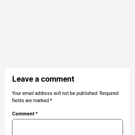
Leave a comment
Your email address will not be published.
Required
fields are marked
*
Comment
*