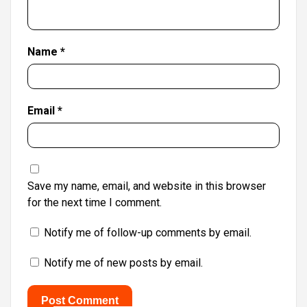
Name
*
Email
*
Save my name, email, and website in this browser
for the next time I comment.
Notify me of follow-up comments by email.
Notify me of new posts by email.