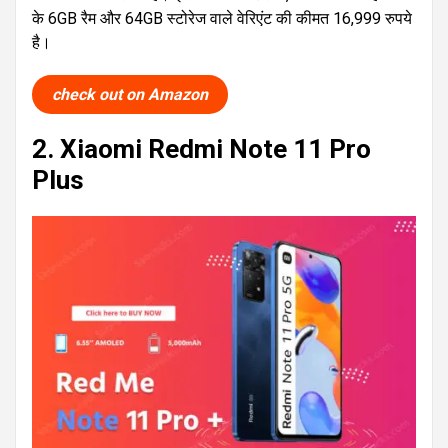
के 6GB रैम और 64GB स्टोरेज वाले वेरिएंट की कीमत 16,999 रुपये
है।
check out on Amazon
2. Xiaomi Redmi Note 11 Pro
Plus