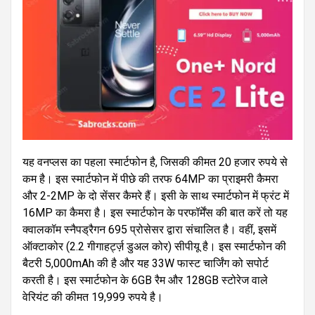
यह वनप्लस का पहला स्मार्टफोन है, जिसकी कीमत 20 हजार रुपये से
कम है। इस स्मार्टफोन में पीछे की तरफ 64MP का प्राइमरी कैमरा
और 2-2MP के दो सेंसर कैमरे हैं। इसी के साथ स्मार्टफोन में फ्रंट में
16MP का कैमरा है। इस स्मार्टफोन के परफॉर्मेंस की बात करें तो यह
क्वालकॉम स्नैपड्रैगन 695 प्रोसेसर द्वारा संचालित है। वहीं, इसमें
ऑक्टाकोर (2.2 गीगाहर्ट्ज़ डुअल कोर) सीपीयू है। इस स्मार्टफोन की
बैटरी 5,000mAh की है और यह 33W फास्ट चार्जिंग को सपोर्ट
करती है। इस स्मार्टफोन के 6GB रैम और 128GB स्टोरेज वाले
वेरियंट की कीमत 19,999 रुपये है।