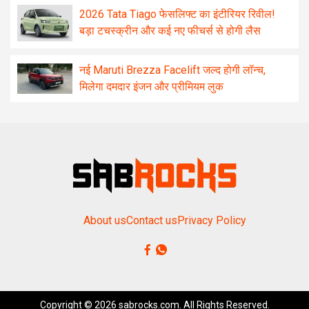
2026 Tata Tiago फेसलिफ्ट का इंटीरियर रिवील!
बड़ा टचस्क्रीन और कई नए फीचर्स से होगी लैस
नई Maruti Brezza Facelift जल्द होगी लॉन्च,
मिलेगा दमदार इंजन और प्रीमियम लुक
About us
Contact us
Privacy Policy
Copyright © 2026 sabrocks.com. All Rights Reserved.