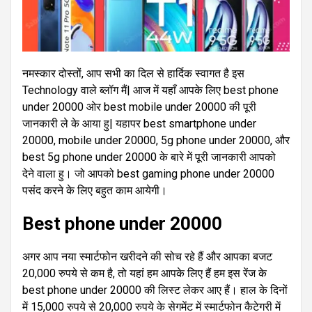
नमस्कार दोस्तों, आप सभी का दिल से हार्दिक स्वागत है इस
Technology वाले ब्लॉग मैं| आज में यहाँ आपके लिए best phone
under 20000 ओर best mobile under 20000 की पूरी
जानकारी ले के आया हु| यहापर best smartphone under
20000, mobile under 20000, 5g phone under 20000, और
best 5g phone under 20000 के बारे में पूरी जानकारी आपको
देने वाला हु। जो आपको best gaming phone under 20000
पसंद करने के लिए बहुत काम आयेगी।
Best phone under 20000
अगर आप नया स्मार्टफोन खरीदने की सोच रहे हैं और आपका बजट
20,000 रुपये से कम है, तो यहां हम आपके लिए हैं हम इस रेंज के
best phone under 20000 की लिस्ट लेकर आए हैं। हाल के दिनों
में 15,000 रुपये से 20,000 रुपये के सेगमेंट में स्मार्टफोन कैटेगरी में