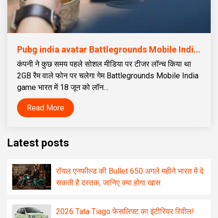
Pubg india avatar Battlegrounds Mobile India game 18 जून को हो सकता है लॉन्च
कंपनी ने कुछ समय पहले सोशल मीडिया पर टीजर लॉन्च किया था
2GB रैम वाले फोन पर चलेगा गेम Battlegrounds Mobile India
game भारत में 18 जून को लॉन…
Read More
Latest posts
रॉयल एनफील्ड की Bullet 650 अगले महीने भारत में दे
सकती है दस्तक, जानिए क्या होगा खास
2026 Tata Tiago फेसलिफ्ट का इंटीरियर रिवील!