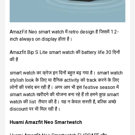
AmazFit Neo smart watch में retro design है जिसमें 1.2-
inch always on display होता है।
Amazfit Bip S Lite smart watch की battery life 30 दिनों
की है
smart watch का क्रेज इन दिनों बहुत बढ़ गया है। smart watch
stylish look के लिए या दैनिक activity को track करने के लिए
लोगों की पसंद बन रही हैं। अगर आप भी इस festive season में
smart watch खरीदने की योजना बना रहे हैं तो हमने कुछ smart
watch की list तैयार की है। यह न केवल सस्ती है, बल्कि अच्छे
discount पर भी मिल रही है।
Huami Amazfit Neo Smartwatch