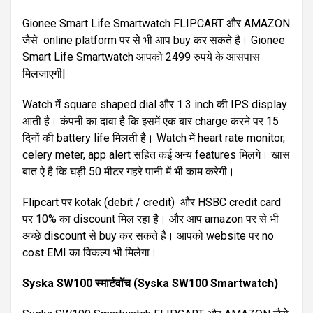
Gionee Smart Life Smartwatch FLIPCART और AMAZON
जैसे online platform पर से भी आप buy कर सकते है। Gionee
Smart Life Smartwatch आपको 2499 रुपये के आसपास
मिलजाएगी|
Watch में square shaped dial और 1.3 inch की IPS display
आती है। कंपनी का दावा है कि इसमें एक बार charge करने पर 15
दिनों की battery life मिलती है। Watch में heart rate monitor,
celery meter, app alert सहित कई अन्य features मिलगे। खास
बात ऐ है कि घड़ी 50 मीटर गहरे पानी में भी काम करेगी।
Flipcart पर kotak (debit / credit) और HSBC credit card
पर 10% का discount मिल रहा है। और आप amazon पर से भी
अच्छे discount से buy कर सकते है। आपको website पर no
cost EMI का विकल्प भी मिलेगा।
Syska SW100
स्मार्टवॉच
(Syska SW100 Smartwatch)