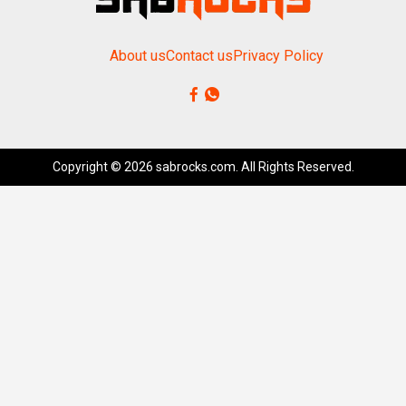
About us
Contact us
Privacy Policy
Copyright © 2026 sabrocks.com. All Rights Reserved.