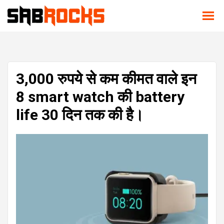
3,000 रुपये से कम कीमत वाले इन
8 smart watch की battery
life 30 दिन तक की है।