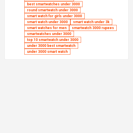
best smartwatches under 3000
round smartwatch under 3000
smart watch for girls under 3000
smart watch under 3000
smart watch under 3k
smart watches for men
smartwatch 3000 rupees
smartwatches under 3000
top 10 smartwatch under 3000
under 3000 best smartwatch
under 3000 smart watch