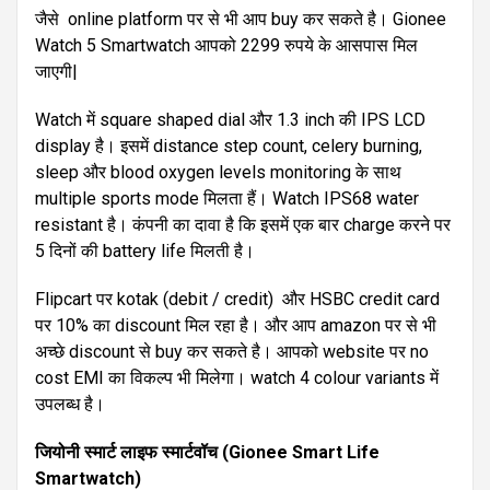
जैसे online platform पर से भी आप buy कर सकते है। Gionee
Watch 5 Smartwatch आपको 2299 रुपये के आसपास मिल
जाएगी|
Watch में square shaped dial और 1.3 inch की IPS LCD
display है। इसमें distance step count, celery burning,
sleep और blood oxygen levels monitoring के साथ
multiple sports mode मिलता हैं। Watch IPS68 water
resistant है। कंपनी का दावा है कि इसमें एक बार charge करने पर
5 दिनों की battery life मिलती है।
Flipcart पर kotak (debit / credit) और HSBC credit card
पर 10% का discount मिल रहा है। और आप amazon पर से भी
अच्छे discount से buy कर सकते है। आपको website पर no
cost EMI का विकल्प भी मिलेगा। watch 4 colour variants में
उपलब्ध है।
जियोनी
स्मार्ट
लाइफ
स्मार्टवॉच
(Gionee Smart Life
Smartwatch)