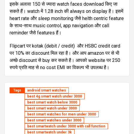
इसके अलावा 150 से ज्यादा watch faces download किए जा
सकते हैं। watch में 1.28 inch की always on display है। इसमें
heart rate और sleep monitoring जैसे helth centric feature
के साथ-साथ music control, app navigation और call
reminder जैसे features हैं।
Flipcart पर kotak (debit / credit) और HSBC credit card
पर 10% का discount मिल रहा है। और आप amazon पर से भी
अच्छे discount से buy कर सकते है। आपको website पर 250
रुपये प्रति माह से no cost EMI का विकल्प भी उपलब्ध है।
Tags
android smart watches
best 4g smart watch under 3000
best smart watch below 3000
best smart watch under 3000
best smart watches for men under 3000
best smart watches under 3000
best smartwatch under 3000 with call function
best smartwatch under 3k