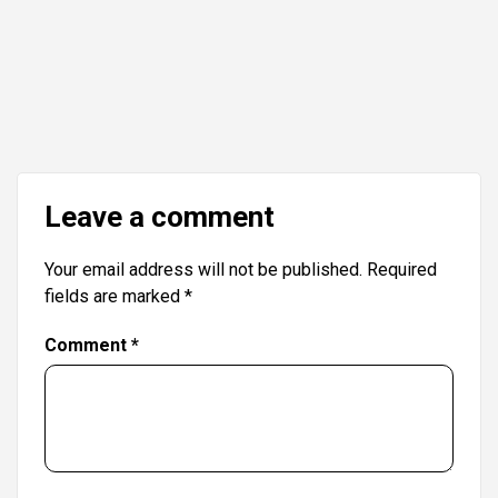
Leave a comment
Your email address will not be published.
Required
fields are marked
*
Comment
*