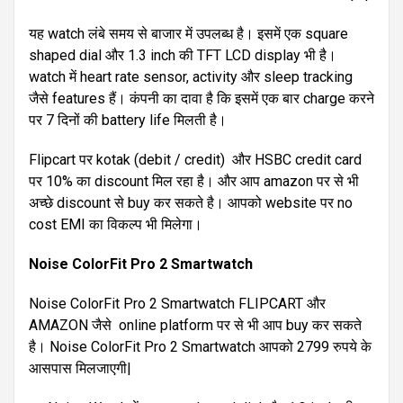
यह watch लंबे समय से बाजार में उपलब्ध है। इसमें एक square
shaped dial और 1.3 inch की TFT LCD display भी है।
watch में heart rate sensor, activity और sleep tracking
जैसे features हैं। कंपनी का दावा है कि इसमें एक बार charge करने
पर 7 दिनों की battery life मिलती है।
Flipcart पर kotak (debit / credit) और HSBC credit card
पर 10% का discount मिल रहा है। और आप amazon पर से भी
अच्छे discount से buy कर सकते है। आपको website पर no
cost EMI का विकल्प भी मिलेगा।
Noise ColorFit Pro 2 Smartwatch
Noise ColorFit Pro 2 Smartwatch FLIPCART और
AMAZON जैसे online platform पर से भी आप buy कर सकते
है। Noise ColorFit Pro 2 Smartwatch आपको 2799 रुपये के
आसपास मिलजाएगी|