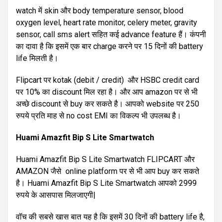
watch में skin और body temperature sensor, blood
oxygen level, heart rate monitor, celery meter, gravity
sensor, call sms alert सहित कई advance feature हैं। कंपनी
का दावा है कि इसमें एक बार charge करने पर 15 दिनों की battery
life मिलती है।
Flipcart पर kotak (debit / credit) और HSBC credit card
पर 10% का discount मिल रहा है। और आप amazon पर से भी
अच्छे discount से buy कर सकते है। आपको website पर 250
रुपये प्रति माह से no cost EMI का विकल्प भी उपलब्ध है।
Huami Amazfit Bip S Lite Smartwatch
Huami Amazfit Bip S Lite Smartwatch FLIPCART और
AMAZON जैसे online platform पर से भी आप buy कर सकते
है। Huami Amazfit Bip S Lite Smartwatch आपको 2999
रुपये के आसपास मिलजाएगी|
वॉच की सबसे खास बात यह है कि इसमें 30 दिनों की battery life है,