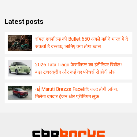
Latest posts
रॉयल एनफील्ड की Bullet 650 अगले महीने भारत में दे
सकती है दस्तक, जानिए क्या होगा खास
2026 Tata Tiago फेसलिफ्ट का इंटीरियर रिवील!
बड़ा टचस्क्रीन और कई नए फीचर्स से होगी लैस
नई Maruti Brezza Facelift जल्द होगी लॉन्च,
मिलेगा दमदार इंजन और प्रीमियम लुक