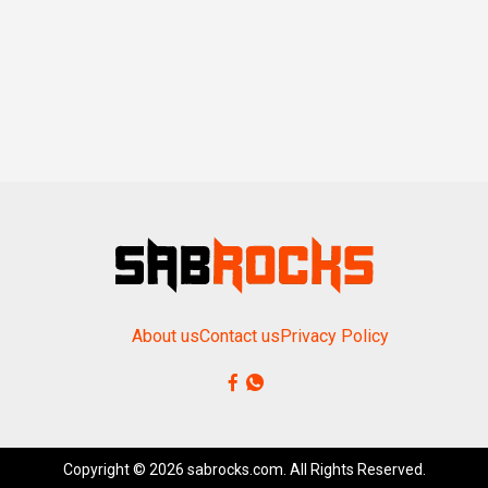
About us
Contact us
Privacy Policy
Copyright © 2026 sabrocks.com. All Rights Reserved.