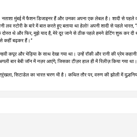
। नताशा मुंबई में फैशन डिजाइनर हैं और उनका अपना एक लेबल है। शादी से पहले 
लव स्टोरी के बारे में बात करते हुए बताया था हेलो! अपनी शादी से पहले भारत, 
ोस्त थे और फिर, मुझे याद है, मेरे दूर जाने से ठीक पहले हमने डेटिंग शुरू कर दी
से कहीं बढ़कर हैं।”
्हवी कपूर और भेड़िया के साथ देखा गया था। उन्हें रॉकी और रानी की प्रेम कहानी
अगली बार बेबी जॉन में नज़र आएंगे, जिसका टीज़र हाल ही में रिलीज़ किया गया था
 श्रृंखला, सिटाडेल का भारत चरण भी है। कथित तौर पर, वरुण की झोली में दुल्हनि