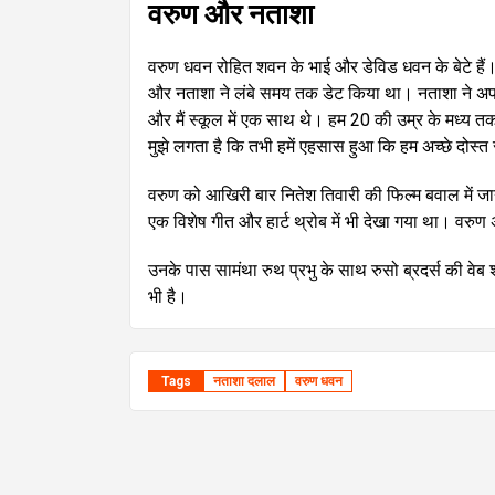
वरुण और नताशा
वरुण धवन रोहित शवन के भाई और डेविड धवन के बेटे हैं
और नताशा ने लंबे समय तक डेट किया था। नताशा ने अपनी 
और मैं स्कूल में एक साथ थे। हम 20 की उम्र के मध्य तक द
मुझे लगता है कि तभी हमें एहसास हुआ कि हम अच्छे दोस्त 
वरुण को आखिरी बार नितेश तिवारी की फिल्म बवाल में जान
एक विशेष गीत और हार्ट थ्रोब में भी देखा गया था। वरुण 
उनके पास सामंथा रुथ प्रभु के साथ रुसो ब्रदर्स की वेब
भी है।
Tags
नताशा दलाल
वरुण धवन