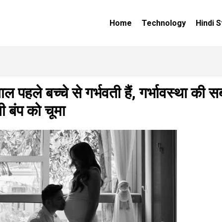
Home
Technology
Hindi S
पहले बच्चे से गर्भवती हैं, गर्भावस्था की स
बी बंप को चूमा