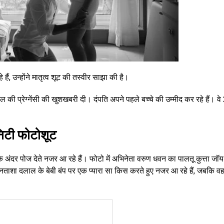
ं, उन्होंने मातृत्व शूट की तस्वीर साझा की है।
ी प्रेग्नेंसी की खुशखबरी दी। दंपति अपने पहले बच्चे की उम्मीद कर रहे हैं। वे
िटी फोटोशूट
े अंदर पोज देते नजर आ रहे हैं। फोटो में अभिनेता वरुण धवन का पालतू कुत्ता जॉय
ताशा दलाल के बेबी बंप पर एक प्यारा सा किस करते हुए नजर आ रहे हैं, जबकि व