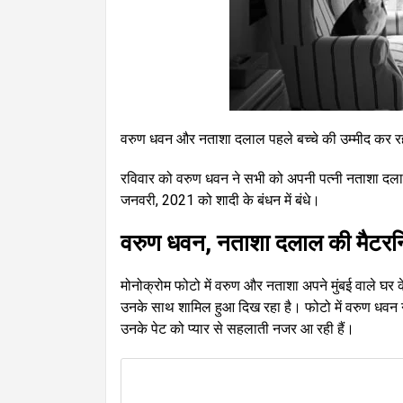
वरुण धवन और नताशा दलाल पहले बच्चे की उम्मीद कर रहे है
रविवार को वरुण धवन ने सभी को अपनी पत्नी नताशा दलाल क
जनवरी, 2021 को शादी के बंधन में बंधे।
वरुण धवन, नताशा दलाल की मैटरन
मोनोक्रोम फोटो में वरुण और नताशा अपने मुंबई वाले घर क
उनके साथ शामिल हुआ दिख रहा है। फोटो में वरुण धवन न
उनके पेट को प्यार से सहलाती नजर आ रही हैं।