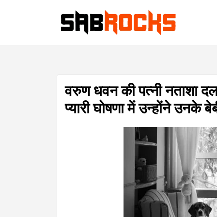
वरुण धवन की पत्नी नताशा दलाल 
प्यारी घोषणा में उन्होंने उनके बे