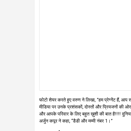
फोटो शेयर करते हुए वरुण ने लिखा, ”हम प्रेग्नेंट है
मीडिया पर उनके प्रशंसकों, दोस्तों और प्रियजनों की ओर 
और आपके परिवार के लिए बहुत ख़ुशी की बात है!!!! दुनिय
अर्जुन कपूर ने कहा, “डैडी और मम्मी नंबर 1।”