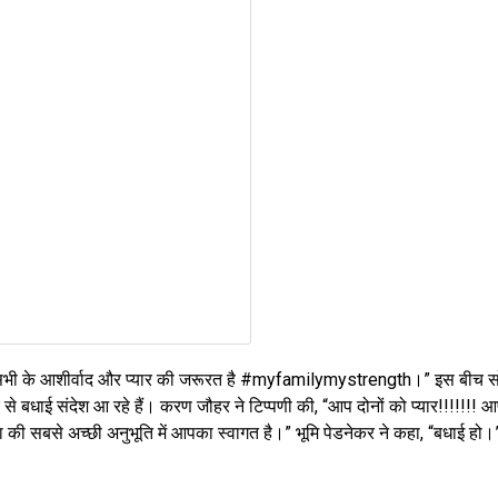
ं, आप सभी के आशीर्वाद और प्यार की जरूरत है #myfamilymystrength।” इस बीच
से बधाई संदेश आ रहे हैं। करण जौहर ने टिप्पणी की, “आप दोनों को प्यार!!!!!!! 
ा की सबसे अच्छी अनुभूति में आपका स्वागत है।” भूमि पेडनेकर ने कहा, “बधाई हो।