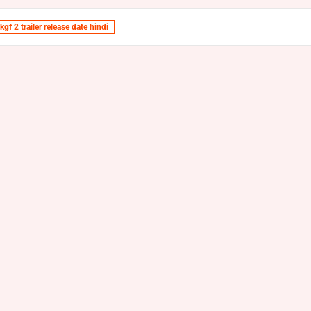
kgf 2 trailer release date hindi