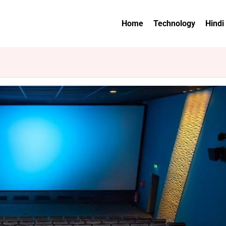
Home
Technology
Hindi