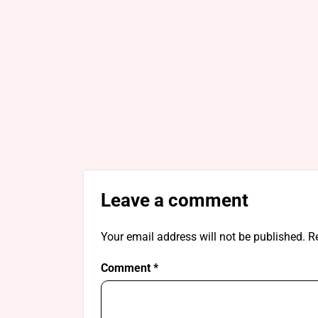
Leave a comment
Your email address will not be published.
R
Comment
*