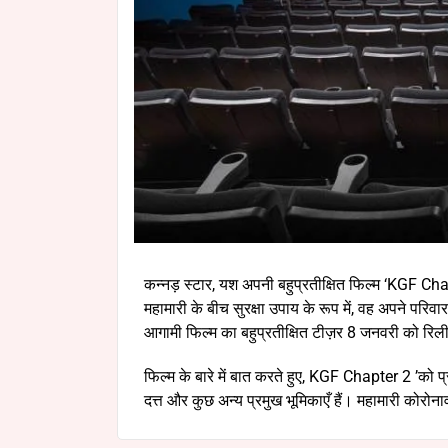
कन्नड़ स्टार, यश अपनी बहुप्रतीक्षित फिल्म ‘KGF Chapt
महामारी के बीच सुरक्षा उपाय के रूप में, वह अपने परिवार
आगामी फिल्म का बहुप्रतीक्षित टीज़र 8 जनवरी को रि
फिल्म के बारे में बात करते हुए, KGF Chapter 2 ’को प
दत्त और कुछ अन्य प्रमुख भूमिकाएँ हैं। महामारी कोरोनाव