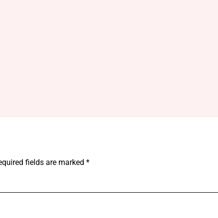
equired fields are marked
*