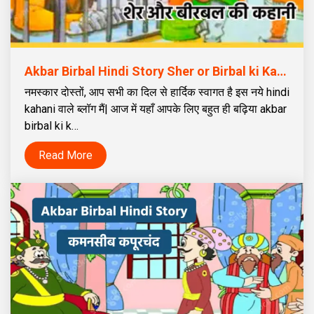
Akbar Birbal Hindi Story Sher or Birbal ki Kahani । ‘शेर और बीरबल’ की कहानी
नमस्कार दोस्तों, आप सभी का दिल से हार्दिक स्वागत है इस नये hindi
kahani वाले ब्लॉग मैं| आज में यहाँ आपके लिए बहुत ही बढ़िया akbar
birbal ki k…
Read More