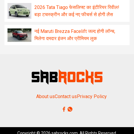
2026 Tata Tiago फेसलिफ्ट का इंटीरियर रिवील!
बड़ा टचस्क्रीन और कई नए फीचर्स से होगी लैस
नई Maruti Brezza Facelift जल्द होगी लॉन्च,
मिलेगा दमदार इंजन और प्रीमियम लुक
About us
Contact us
Privacy Policy
Copyright © 2026 sabrocks.com. All Rights Reserved.