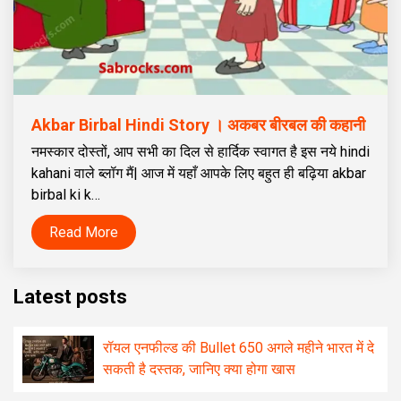
Akbar Birbal Hindi Story । अकबर बीरबल की कहानी
नमस्कार दोस्तों, आप सभी का दिल से हार्दिक स्वागत है इस नये hindi
kahani वाले ब्लॉग मैं| आज में यहाँ आपके लिए बहुत ही बढ़िया akbar
birbal ki k…
Read More
Latest posts
रॉयल एनफील्ड की Bullet 650 अगले महीने भारत में दे
सकती है दस्तक, जानिए क्या होगा खास