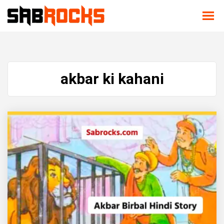
akbar ki kahani