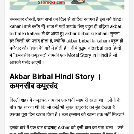
नमस्कार दोस्तों, आप सभी का दिल से हार्दिक स्वागत है इस नये hindi
kahani वाले ब्लॉग मैं| आज में यहाँ आपके लिए बहुत ही बढ़िया akbar
birbal ki kahani ले के आया हु| akbar birbal ki kahani सुनना
हर किसी को पसंद होता है, क्योंकि akbar birbal ki kahani बहुत ही
मजेदार और ‘ज्ञान के’ बारे में होती है। नीचे बुद्धमान birbal द्वारा हिन्दी
में “कमनसीब कपूरचंद” नामकी एक Moral Story in Hindi है जो
आपको पसंद आएगी।
Akbar Birbal Hindi Story ।
कमनसीब कपूरचंद
दिल्ली शहर में कपूरचंद नाम का एक धनी व्यापारी रहता था। लोगों के
बीच यह धारणा थी कि जो कोई भी सुबह कपूरचंद का मुंह देखता है
उसका पूरा दिन खराब होता है। उस इन्सान को खाना तक नहीं मिलता!
इसके बारे में एक बार बादशाह Akbar को इसी बात का पता चला। उसे