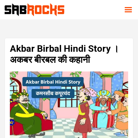
Akbar Birbal Hindi Story ।
अकबर बीरबल की कहानी