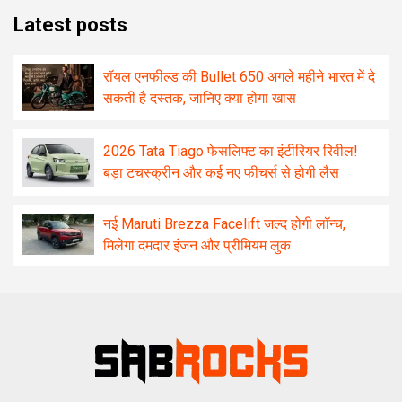
Latest posts
रॉयल एनफील्ड की Bullet 650 अगले महीने भारत में दे
सकती है दस्तक, जानिए क्या होगा खास
2026 Tata Tiago फेसलिफ्ट का इंटीरियर रिवील!
बड़ा टचस्क्रीन और कई नए फीचर्स से होगी लैस
नई Maruti Brezza Facelift जल्द होगी लॉन्च,
मिलेगा दमदार इंजन और प्रीमियम लुक