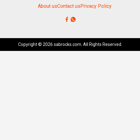
About us
Contact us
Privacy Policy
Copyright © 2026 sabrocks.com. All Rights Reserved.