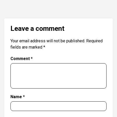
Leave a comment
Your email address will not be published.
Required
fields are marked
*
Comment
*
Name
*