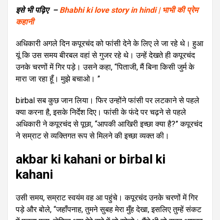
इसे भी पढ़िए –
Bhabhi ki love story in hindi | भाभी की प्रेम
कहानी
अधिकारी अगले दिन कपूरचंद को फांसी देने के लिए ले जा रहे थे। हुआ
यूं कि उस समय बीरबल वहां से गुजर रहे थे। उन्हें देखते ही कपूरचंद
उनके चरणों में गिर पड़े। उसने कहा, “पिताजी, मैं बिना किसी जुर्म के
मारा जा रहा हूँ। मुझे बचाओ। ”
birbal सब कुछ जान लिया। फिर उन्होंने फांसी पर लटकाने से पहले
क्या करना है, इसके निर्देश दिए। फांसी के फंदे पर चढ़ने से पहले
अधिकारी ने कपूरचंद से पूछा, “आपकी आखिरी इच्छा क्या है?” कपूरचंद
ने सम्राट से व्यक्तिगत रूप से मिलने की इच्छा व्यक्त की।
akbar ki kahani or birbal ki
kahani
उसी समय, सम्राट स्वयंम वह आ पहुंचे। कपूरचंद उनके चरणों में गिर
पड़े और बोले, “जहाँपनाह, तुमने सुबह मेरा मुँह देखा, इसलिए तुम्हें संकट