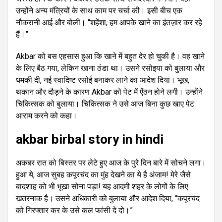
उन्होंने अन्य मंत्रियों के साथ काम पर चर्चा की। इसी बीच एक
नौकरानी आई और बोली। “शहेंशा, हम आपके खाने का इंतज़ार कर रहे
हैं।”
Akbar को बस एहसास हुआ कि खाने में बहुत देर हो चुकी है। वह खाने
के लिए बैठ गया, लेकिन खाना ठंडा था। उसने रसोइया को बुलाया और
धमकी दी, नई स्वादिष्ट रसोई बनाकर लाने का आदेश दिया। भूख,
थकान और दौड़ने के कारण Akbar को पेट में ऐंठन होने लगी। उन्होंने
चिकित्सक को बुलाया। चिकित्सक ने उसे आज बिना कुछ खाए पेट
आराम करने को कहा।
akbar birbal story in hindi
अकबर रात को बिस्तर पर लेटे हुए आज के पुरे दिन बारे में सोचने लगा।
हुआ ये, आज सुबह कपूरचंद का मुंह देखने का ये है अंजाम! मेरे जैसे
बादशाह को भी भूखा सोना पड़ा! यह आदमी शहर के लोगों के लिए
खतरनाक है। उसने अधिकारी को बुलाया और आदेश दिया, “कपूरचंद
को गिरफ्तार कर के उसे कल फांसी दे दो।”