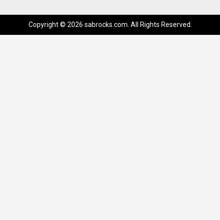
Copyright © 2026 sabrocks.com. All Rights Reserved.