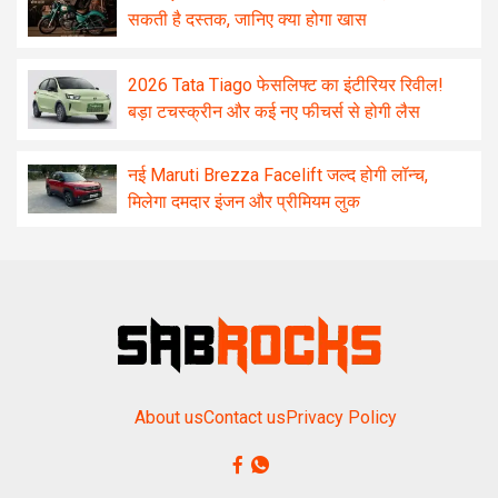
सकती है दस्तक, जानिए क्या होगा खास
2026 Tata Tiago फेसलिफ्ट का इंटीरियर रिवील!
बड़ा टचस्क्रीन और कई नए फीचर्स से होगी लैस
नई Maruti Brezza Facelift जल्द होगी लॉन्च,
मिलेगा दमदार इंजन और प्रीमियम लुक
About us
Contact us
Privacy Policy