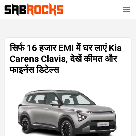
सिर्फ ₹16 हजार EMI में घर लाएं Kia
Carens Clavis, देखें कीमत और
फाइनेंस डिटेल्स