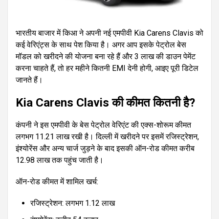
भारतीय बाजार में किआ ने अपनी नई एमपीवी Kia Carens Clavis को
कई वेरिएंट्स के साथ पेश किया है। अगर आप इसके पेट्रोल बेस
मॉडल को खरीदने की योजना बना रहे हैं और ₹3 लाख की डाउन पेमेंट
करना चाहते हैं, तो हर महीने कितनी EMI देनी होगी, आइए पूरी डिटेल
जानते हैं।
Kia Carens Clavis की कीमत कितनी है?
कंपनी ने इस एमपीवी के बेस पेट्रोल वेरिएंट की एक्स-शोरूम कीमत
लगभग ₹11.21 लाख रखी है। दिल्ली में खरीदने पर इसमें रजिस्ट्रेशन,
इंश्योरेंस और अन्य चार्ज जुड़ने के बाद इसकी ऑन-रोड कीमत करीब
₹12.98 लाख तक पहुंच जाती है।
ऑन-रोड कीमत में शामिल खर्च:
रजिस्ट्रेशन: लगभग ₹1.12 लाख