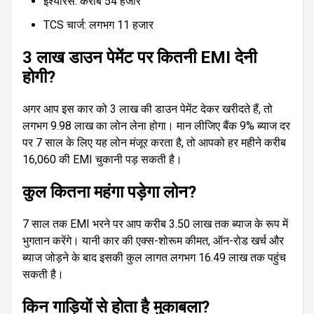
इंश्योरेंस: करीब ₹54 हजार
TCS चार्ज: लगभग ₹11 हजार
₹3 लाख डाउन पेमेंट पर कितनी EMI देनी
होगी?
अगर आप इस कार को ₹3 लाख की डाउन पेमेंट देकर खरीदते हैं, तो
लगभग ₹9.98 लाख का लोन लेना होगा। मान लीजिए बैंक 9% ब्याज दर
पर 7 साल के लिए यह लोन मंजूर करता है, तो आपको हर महीने करीब
₹16,060 की EMI चुकानी पड़ सकती है।
कुल कितना महंगा पड़ेगा लोन?
7 साल तक EMI भरने पर आप करीब ₹3.50 लाख तक ब्याज के रूप में
भुगतान करेंगे। यानी कार की एक्स-शोरूम कीमत, ऑन-रोड खर्च और
ब्याज जोड़ने के बाद इसकी कुल लागत लगभग ₹16.49 लाख तक पहुंच
सकती है।
किन गाड़ियों से होता है मुकाबला?