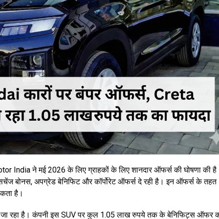
Motor India ने मई 2026 के लिए ग्राहकों के लिए शानदार ऑफर्स की घोषणा की है
चेंज बोनस, अपग्रेड बेनिफिट और कॉर्पोरेट ऑफर्स दे रही है। इन ऑफर्स के तहत
सकता है।
ा जा रहा है। कंपनी इस SUV पर कुल 1.05 लाख रुपये तक के बेनिफिट्स ऑफर 