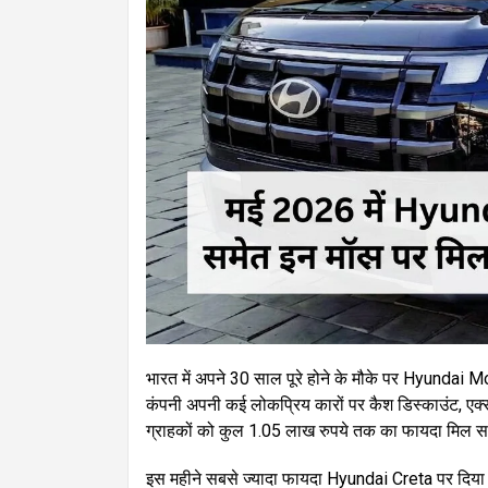
भारत में अपने 30 साल पूरे होने के मौके पर Hyundai 
कंपनी अपनी कई लोकप्रिय कारों पर कैश डिस्काउंट, एक्स
ग्राहकों को कुल 1.05 लाख रुपये तक का फायदा मिल 
इस महीने सबसे ज्यादा फायदा Hyundai Creta पर दिय