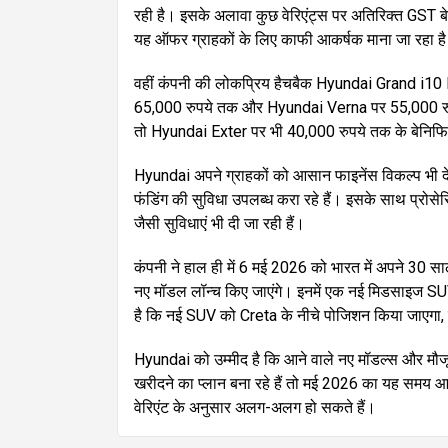
रही है। इसके अलावा कुछ वेरिएंट्स पर अतिरिक्त GST बे
यह ऑफर ग्राहकों के लिए काफी आकर्षक माना जा रहा ह
वहीं कंपनी की लोकप्रिय हैचबैक Hyundai Grand i10
65,000 रुपये तक और Hyundai Verna पर 55,000 रुपये
तो Hyundai Exter पर भी 40,000 रुपये तक के बेनिफिट
Hyundai अपने ग्राहकों को आसान फाइनेंस विकल्प भी दे र
फंडिंग की सुविधा उपलब्ध करा रहे हैं। इसके साथ प्रोस
जैसी सुविधाएं भी दी जा रही हैं।
कंपनी ने हाल ही में 6 मई 2026 को भारत में अपने 30 साल
नए मॉडल लॉन्च किए जाएंगे। इनमें एक नई मिडसाइज SU
है कि नई SUV को Creta के नीचे पोजिशन किया जाएगा, ज
Hyundai को उम्मीद है कि आने वाले नए मॉडल्स और मौ
खरीदने का प्लान बना रहे हैं तो मई 2026 का यह समय
वेरिएंट के अनुसार अलग-अलग हो सकते हैं।