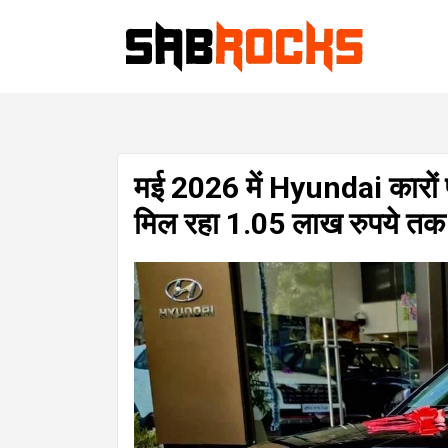
मई 2026 में Hyundai कारों 
मिल रहा 1.05 लाख रुपये तक