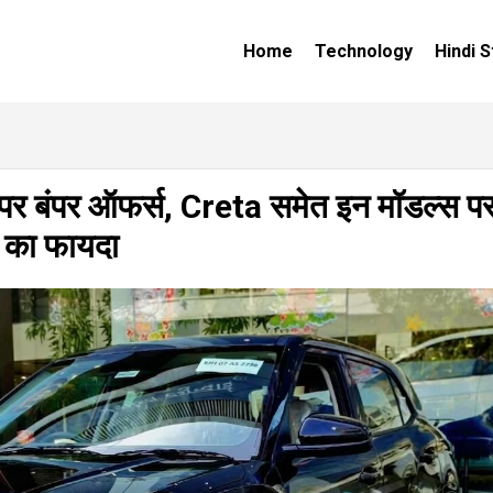
Home
Technology
Hindi S
पर बंपर ऑफर्स, Creta समेत इन मॉडल्स प
 का फायदा