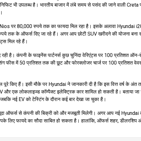
निफिट भी उपलब्ध है। भारतीय बाजार में लंबे समय से पसंद की जाने वाली Creta 
ै।
 Nios पर 80,000 रुपये तक का फायदा मिल रहा है। इसके अलावा Hyundai i2
 तक के ऑफर्स दिए जा रहे हैं। अगर आप छोटी SUV खरीदने की योजना बना रहे
्स मिल रहे हैं।
ही है। कंपनी के फाइनेंस पार्टनर्स कुछ चुनिंदा वेरिएंट्स पर 100 प्रतिशत ऑन-
ेसिंग फीस में 50 प्रतिशत तक की छूट और फोरक्लोजर चार्ज पर 100 प्रतिशत वेव
 पूरे किए हैं। इसी मौके पर Hyundai ने जानकारी दी है कि इस वित्त वर्ष के अंत 
V और एक लोकलाइज्ड कॉम्पैक्ट इलेक्ट्रिक कार शामिल हो सकती है। बताया जा 
बकि नई EV को टेस्टिंग के दौरान कई बार देखा जा चुका है।
जूदा ऑफर्स से कंपनी की बिक्री को और मजबूती मिलेगी। अगर आप नई Hyundai
 आपके लिए फायदे का सौदा साबित हो सकता है। हालांकि, ऑफर्स शहर, डीलरशिप 