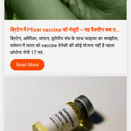
ब्रिटेन में Pfizer vaccine को मंजूरी – यह वैक्सीन कब तक सुरक्षा प्रदान करेगी यह एक साल के बाद पता चलेगा
ब्रिटेन, अमेरिका, जापान, यूरोपीय संघ के साथ फाइजर का समझौता,
वर्तमान में भारत को vaccine देनेकी की कोई योजना नहीं है पहला
कोरोना रोगी 17 नवं…
Read More