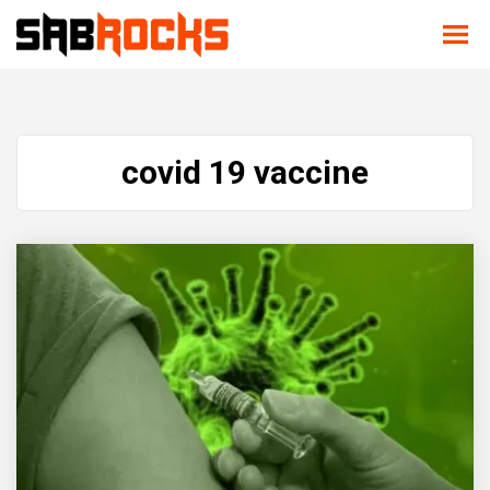
covid 19 vaccine