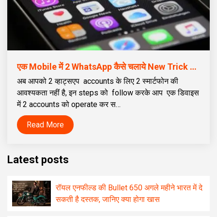
एक Mobile में 2 WhatsApp कैसे चलाये New Trick 2021
अब आपको 2 व्हाट्सएप accounts के लिए 2 स्मार्टफोन की
आवश्यकता नहीं है, इन steps को follow करके आप एक डिवाइस
में 2 accounts को operate कर स…
Read More
Latest posts
रॉयल एनफील्ड की Bullet 650 अगले महीने भारत में दे
सकती है दस्तक, जानिए क्या होगा खास