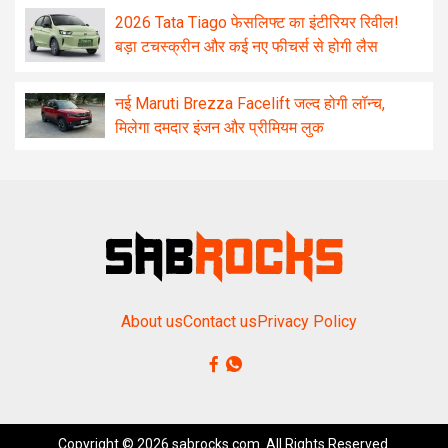
2026 Tata Tiago फेसलिफ्ट का इंटीरियर रिवील!
बड़ा टचस्क्रीन और कई नए फीचर्स से होगी लैस
नई Maruti Brezza Facelift जल्द होगी लॉन्च,
मिलेगा दमदार इंजन और प्रीमियम लुक
About us
Contact us
Privacy Policy
Copyright © 2026 sabrocks.com. All Rights Reserved.