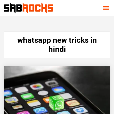
whatsapp new tricks in
hindi