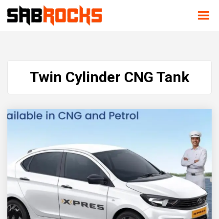
Twin Cylinder CNG Tank