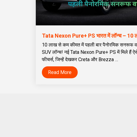
10 लाख से कम कीमत में पहली बार पैनोरमिक सनरूफ व
SUV लॉन्च! नई Tata Nexon Pure+ PS में मिले हैं ऐस
फीचर्स, जिन्हें देखकर Creta और Brezza …
Read More