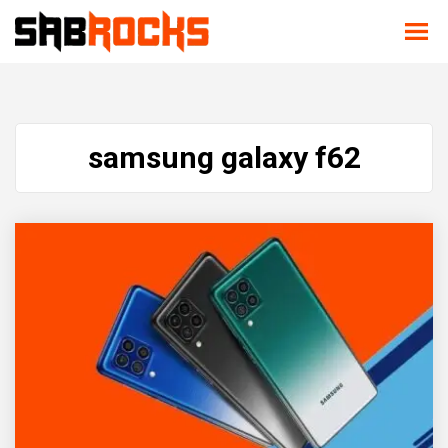
samsung galaxy f62