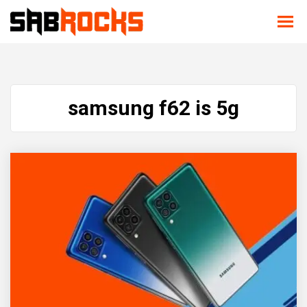
samsung f62 is 5g