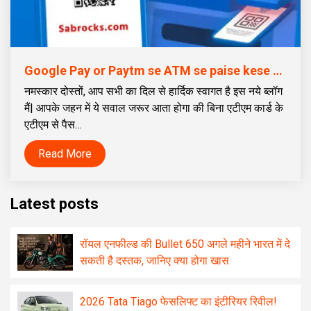
Google Pay or Paytm se ATM se paise kese nikale | Google Pay या Paytm से ATM से पैसे कैसे निकालें
नमस्कार दोस्तों, आप सभी का दिल से हार्दिक स्वागत है इस नये ब्लॉग
मैं| आपके जहन में ये सवाल जरूर आता होगा की बिना एटीएम कार्ड के
एटीएम से पैस…
Read More
Latest posts
रॉयल एनफील्ड की Bullet 650 अगले महीने भारत में दे
सकती है दस्तक, जानिए क्या होगा खास
2026 Tata Tiago फेसलिफ्ट का इंटीरियर रिवील!