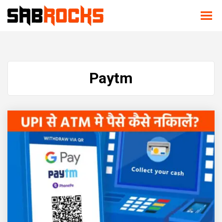
Paytm