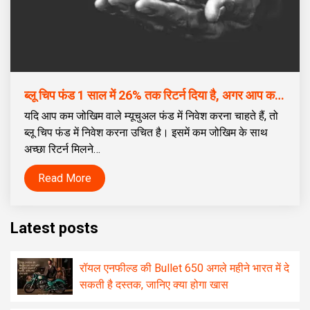
ब्लू चिप फंड 1 साल में 26% तक रिटर्न दिया है, अगर आप कम जोखिम के साथ अच्छा रिटर्न पाना चाहते हैं, तो आप इस म्यूचुअल फंड में निवेश कर सकते हैं।
यदि आप कम जोखिम वाले म्यूचुअल फंड में निवेश करना चाहते हैं, तो
ब्लू चिप फंड में निवेश करना उचित है। इसमें कम जोखिम के साथ
अच्छा रिटर्न मिलने…
Read More
Latest posts
रॉयल एनफील्ड की Bullet 650 अगले महीने भारत में दे
सकती है दस्तक, जानिए क्या होगा खास