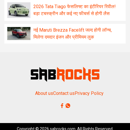
2026 Tata Tiago फेसलिफ्ट का इंटीरियर रिवील!
बड़ा टचस्क्रीन और कई नए फीचर्स से होगी लैस
नई Maruti Brezza Facelift जल्द होगी लॉन्च,
मिलेगा दमदार इंजन और प्रीमियम लुक
About us
Contact us
Privacy Policy
Copyright © 2026 sabrocks.com. All Rights Reserved.