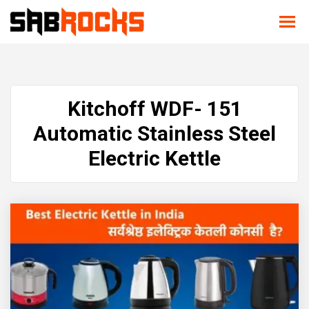
Kitchoff WDF- 151
Automatic Stainless Steel
Electric Kettle