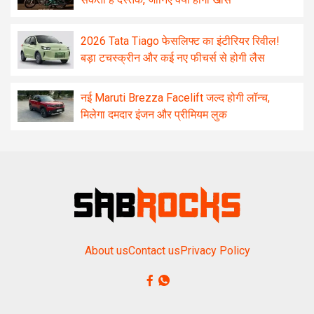
2026 Tata Tiago फेसलिफ्ट का इंटीरियर रिवील!
बड़ा टचस्क्रीन और कई नए फीचर्स से होगी लैस
नई Maruti Brezza Facelift जल्द होगी लॉन्च,
मिलेगा दमदार इंजन और प्रीमियम लुक
About us
Contact us
Privacy Policy