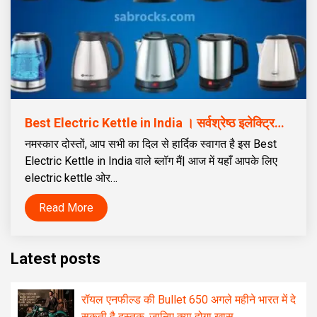
Best Electric Kettle in India । सर्वश्रेष्ठ इलेक्ट्रिक केतली कोनसी है?
नमस्कार दोस्तों, आप सभी का दिल से हार्दिक स्वागत है इस Best
Electric Kettle in India वाले ब्लॉग मैं| आज में यहाँ आपके लिए
electric kettle ओर…
Read More
Latest posts
रॉयल एनफील्ड की Bullet 650 अगले महीने भारत में दे
सकती है दस्तक, जानिए क्या होगा खास