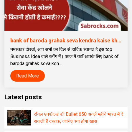
bank of baroda grahak seva kendra kaise khole | बैंक ऑफ बड़ौदा ग्राहक सेवा केंद्र कैसे खोलें
नमस्कार दोस्तों, आप सभी का दिल से हार्दिक स्वागत है इस top
Business Idea वाले ब्लॉग में। आज मैं यहाँ आपके लिए bank of
baroda grahak seva ken…
Read More
Latest posts
रॉयल एनफील्ड की Bullet 650 अगले महीने भारत में दे
सकती है दस्तक, जानिए क्या होगा खास