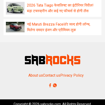
2026 Tata Tiago फेसलिफ्ट का इंटीरियर रिवील!
बड़ा टचस्क्रीन और कई नए फीचर्स से होगी लैस
नई Maruti Brezza Facelift जल्द होगी लॉन्च,
मिलेगा दमदार इंजन और प्रीमियम लुक
About us
Contact us
Privacy Policy
Copyright © 2026 sabrocks.com. All Rights Reserved.