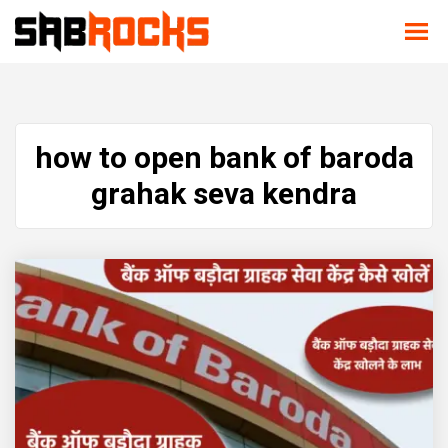
how to open bank of baroda
grahak seva kendra