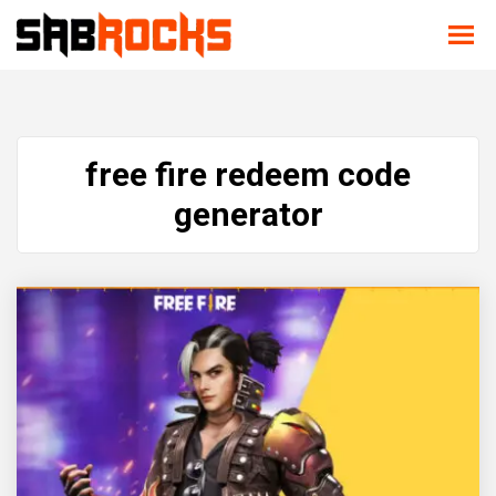
free fire redeem code
generator