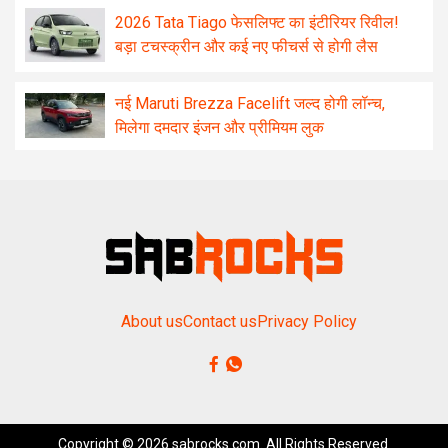
2026 Tata Tiago फेसलिफ्ट का इंटीरियर रिवील!
बड़ा टचस्क्रीन और कई नए फीचर्स से होगी लैस
नई Maruti Brezza Facelift जल्द होगी लॉन्च,
मिलेगा दमदार इंजन और प्रीमियम लुक
About us
Contact us
Privacy Policy
Copyright © 2026 sabrocks.com. All Rights Reserved.