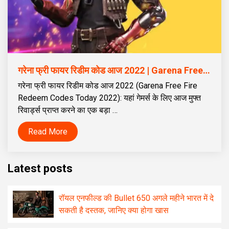
गरेना फ्री फायर रिडीम कोड आज 2022 | Garena Free Fire Redeem Codes Today 2022
गरेना फ्री फायर रिडीम कोड आज 2022 (Garena Free Fire
Redeem Codes Today 2022): यहां गेमर्स के लिए आज मुफ्त
रिवार्ड्स प्राप्त करने का एक बड़ा …
Read More
Latest posts
रॉयल एनफील्ड की Bullet 650 अगले महीने भारत में दे
सकती है दस्तक, जानिए क्या होगा खास