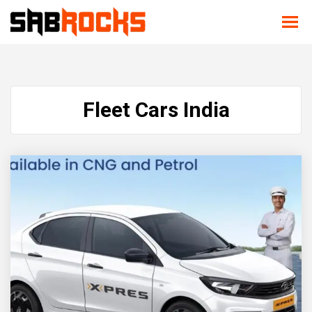
Fleet Cars India