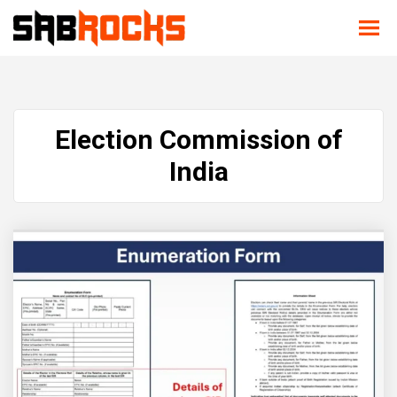
Election Commission of
India