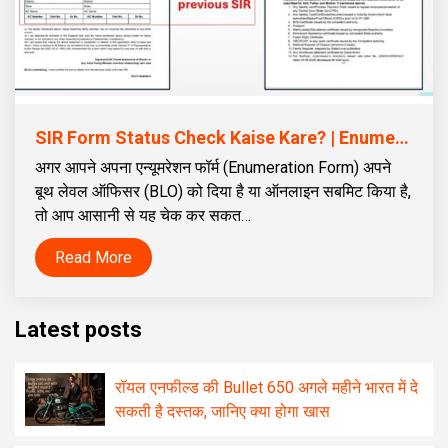
SIR Form Status Check Kaise Kare? | Enumeration Form Upload Status Online Hindi Guide
अगर आपने अपना एन्यूमरेशन फॉर्म (Enumeration Form) अपने
बूथ लेवल ऑफिसर (BLO) को दिया है या ऑनलाइन सबमिट किया है,
तो आप आसानी से यह चेक कर सकत…
Read More
Latest posts
रॉयल एनफील्ड की Bullet 650 अगले महीने भारत में दे
सकती है दस्तक, जानिए क्या होगा खास