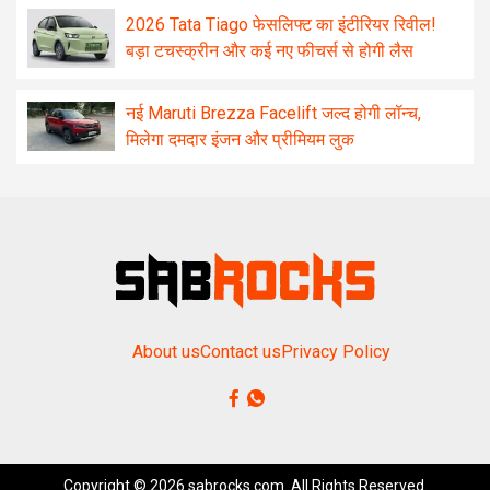
2026 Tata Tiago फेसलिफ्ट का इंटीरियर रिवील!
बड़ा टचस्क्रीन और कई नए फीचर्स से होगी लैस
नई Maruti Brezza Facelift जल्द होगी लॉन्च,
मिलेगा दमदार इंजन और प्रीमियम लुक
About us
Contact us
Privacy Policy
Copyright © 2026 sabrocks.com. All Rights Reserved.