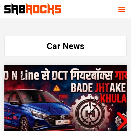
Car News