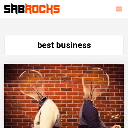
best business