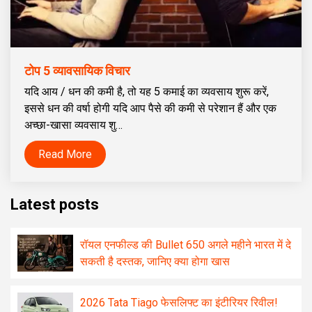
टोप 5 व्यावसायिक विचार
यदि आय / धन की कमी है, तो यह 5 कमाई का व्यवसाय शुरू करें,
इससे धन की वर्षा होगी यदि आप पैसे की कमी से परेशान हैं और एक
अच्छा-खासा व्यवसाय शु…
Read More
Latest posts
रॉयल एनफील्ड की Bullet 650 अगले महीने भारत में दे
सकती है दस्तक, जानिए क्या होगा खास
2026 Tata Tiago फेसलिफ्ट का इंटीरियर रिवील!