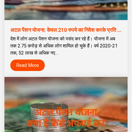
अटल पेंशन योजना: केवल 210 रुपये का निवेश करके प्रति माह 5,000 रुपये की मासिक पेंशन का प्रबंधन करें, 2.75 करोड़ लोग इसका लाभ उठा रहे हैं
देश में लोग अटल पेंशन योजना को पसंद कर रहे हैं। योजना में अब
तक 2.75 करोड़ से अधिक लोग शामिल हो चुके हैं। वर्ष 2020-21
तक, 52 लाख से अधिक नए…
Read More