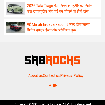
2026 Tata Tiago फेसलिफ्ट का इंटीरियर रिवील!
बड़ा टचस्क्रीन और कई नए फीचर्स से होगी लैस
नई Maruti Brezza Facelift जल्द होगी लॉन्च,
मिलेगा दमदार इंजन और प्रीमियम लुक
About us
Contact us
Privacy Policy
Copyright © 2026 sabrocks.com. All Rights Reserved.