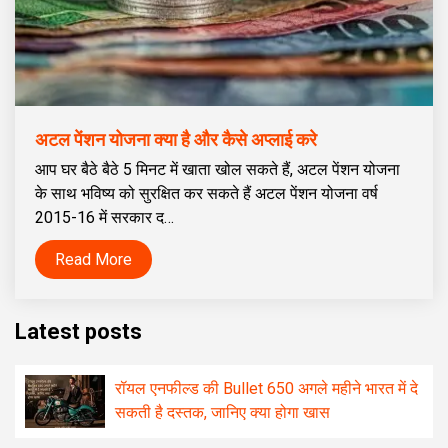
अटल पेंशन योजना क्या है और कैसे अप्लाई करे
आप घर बैठे बैठे 5 मिनट में खाता खोल सकते हैं, अटल पेंशन योजना
के साथ भविष्य को सुरक्षित कर सकते हैं अटल पेंशन योजना वर्ष
2015-16 में सरकार द…
Read More
Latest posts
रॉयल एनफील्ड की Bullet 650 अगले महीने भारत में दे
सकती है दस्तक, जानिए क्या होगा खास