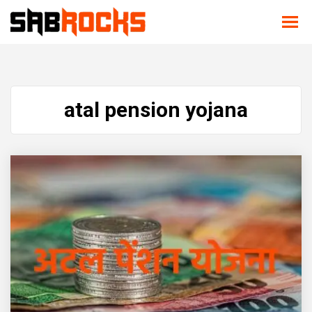
atal pension yojana