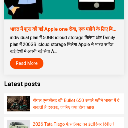
भारत में शुरू की गई Apple one सेवा, एक महीने के लिए बिलकुल free में मिलेगी, जानें पूरी sign up process
individual plan में 50GB icloud storage मिलेगा और family
plan में 200GB icloud storage मिलेगा Apple ने भारत सहित
कई देशों में अपनी नई सेवा A…
Read More
Latest posts
रॉयल एनफील्ड की Bullet 650 अगले महीने भारत में दे
सकती है दस्तक, जानिए क्या होगा खास
2026 Tata Tiago फेसलिफ्ट का इंटीरियर रिवील!