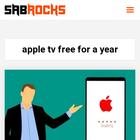
apple tv free for a year