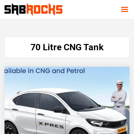
70 Litre CNG Tank