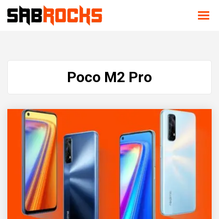
Poco M2 Pro