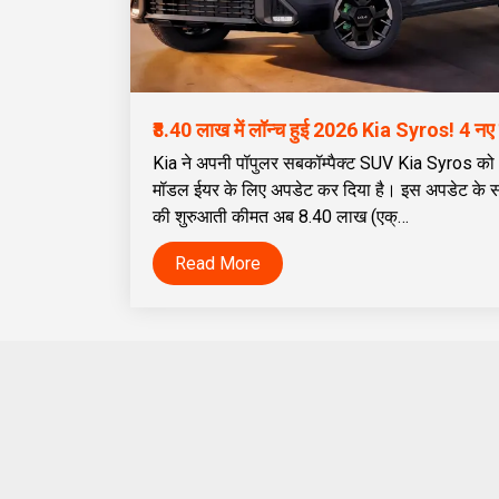
Kia ने अपनी पॉपुलर सबकॉम्पैक्ट SUV Kia Syros क
मॉडल ईयर के लिए अपडेट कर दिया है। इस अपडेट के 
की शुरुआती कीमत अब ₹8.40 लाख (एक्…
Read More