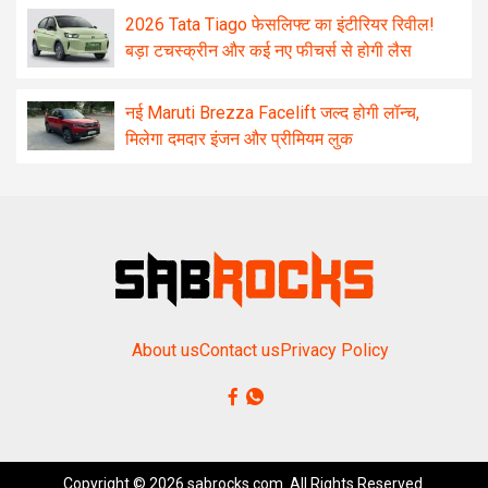
2026 Tata Tiago फेसलिफ्ट का इंटीरियर रिवील!
बड़ा टचस्क्रीन और कई नए फीचर्स से होगी लैस
नई Maruti Brezza Facelift जल्द होगी लॉन्च,
मिलेगा दमदार इंजन और प्रीमियम लुक
About us
Contact us
Privacy Policy
Copyright © 2026 sabrocks.com. All Rights Reserved.