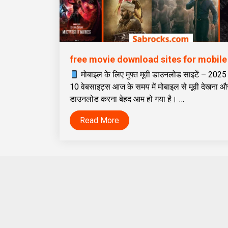
मोबाइल के लिए मुफ्त मूवी डाउनलोड साइटें – 2025 म
10 वेबसाइट्स आज के समय में मोबाइल से मूवी देखना औ
डाउनलोड करना बेहद आम हो गया है। …
Read More