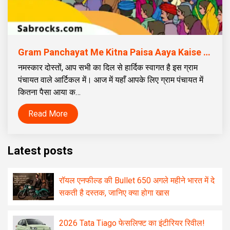
Gram Panchayat Me Kitna Paisa Aaya Kaise Check Kare | ग्राम पंचायत में कितना पैसा आया कैसे चेक करें
नमस्कार दोस्तों, आप सभी का दिल से हार्दिक स्वागत है इस ग्राम
पंचायत वाले आर्टिकल में। आज में यहाँ आपके लिए ग्राम पंचायत में
कितना पैसा आया क…
Read More
Latest posts
रॉयल एनफील्ड की Bullet 650 अगले महीने भारत में दे
सकती है दस्तक, जानिए क्या होगा खास
2026 Tata Tiago फेसलिफ्ट का इंटीरियर रिवील!