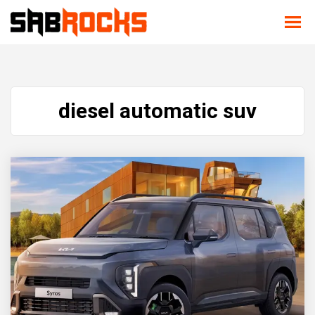
diesel automatic suv