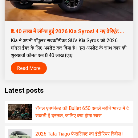
₹8.40 लाख में लॉन्च हुई 2026 Kia Syros! 4 नए वेरिएंट के साथ, डीजल ऑटोमैटिक पहले से हुआ सस्ता
Kia ने अपनी पॉपुलर सबकॉम्पैक्ट SUV Kia Syros को 2026
मॉडल ईयर के लिए अपडेट कर दिया है। इस अपडेट के साथ कार की
शुरुआती कीमत अब ₹8.40 लाख (एक्…
Read More
Latest posts
रॉयल एनफील्ड की Bullet 650 अगले महीने भारत में दे
सकती है दस्तक, जानिए क्या होगा खास
2026 Tata Tiago फेसलिफ्ट का इंटीरियर रिवील!